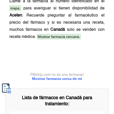
Llame a la farmacia al número identificado en el
mapa,
para averiguar si tienen disponibilidad de
Aceten
. Recuerde preguntar al farmacéutico el
precio del fármaco y si es necesaria una receta,
muchos fármacos en
Canadá
solo se venden con
Mostrar farmacia cercana.
receta médica.
Pillintrip.com no es una farmacia!
Mostrar farmacia cerca de mi
Lista de fármacos en
Canadá
para
tratamiento: