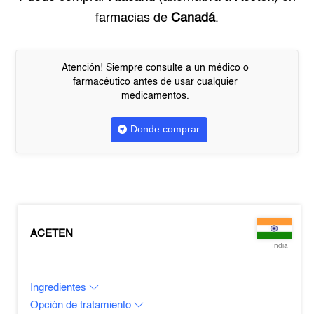
farmacias de
Canadá
.
Atención! Siempre consulte a un médico o
farmacéutico antes de usar cualquier
medicamentos.
Donde comprar
ACETEN
India
Ingredientes
Opción de tratamiento