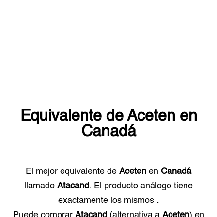
Equivalente de
Aceten
en
Canadá
El mejor equivalente de
Aceten
en
Canadá
llamado
Atacand
. El producto análogo tiene
exactamente los mismos
.
Puede comprar
Atacand
(alternativa a
Aceten
) en