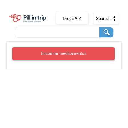
Drugs A-Z
Spanish
Encontrar medicamentos