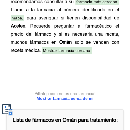
farmacia más cercana.
recomendamos consultar a su
Llame a la farmacia al número identificado en el
mapa,
para averiguar si tienen disponibilidad de
Aceten
. Recuerde preguntar al farmacéutico el
precio del fármaco y si es necesaria una receta,
muchos fármacos en
Omán
solo se venden con
Mostrar farmacia cercana.
receta médica.
Pillintrip.com no es una farmacia!
Mostrar farmacia cerca de mi
Lista de fármacos en
Omán
para tratamiento: