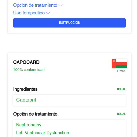
Opción de tratamiento
Uso terapeutico
INSTRUCCIÓN
CAPOCARD
100%
conformidad
Omán
Ingredientes
IGUAL
Captopril
Opción de tratamiento
IGUAL
Nephropathy
Left Ventricular Dysfunction