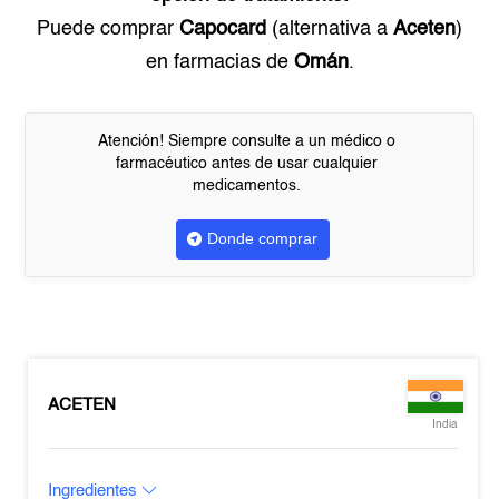
Puede comprar
Capocard
(alternativa a
Aceten
)
en farmacias de
Omán
.
Atención! Siempre consulte a un médico o
farmacéutico antes de usar cualquier
medicamentos.
Donde comprar
ACETEN
India
Ingredientes