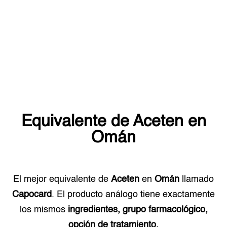
Equivalente de
Aceten
en
Omán
El mejor equivalente de
Aceten
en
Omán
llamado
Capocard
. El producto análogo tiene exactamente
los mismos
ingredientes, grupo farmacológico,
opción de tratamiento.