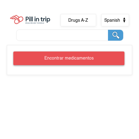
Drugs A-Z
Spanish
Encontrar medicamentos