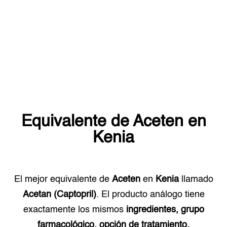
Equivalente de
Aceten
en
Kenia
El mejor equivalente de
Aceten
en
Kenia
llamado
Acetan (Captopril)
. El producto análogo tiene
exactamente los mismos
ingredientes, grupo
farmacológico, opción de tratamiento.