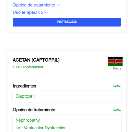
Opción de tratamiento
Uso terapeutico
INSTRUCCIÓN
ACETAN (CAPTOPRIL)
100%
conformidad
Kenia
Ingredientes
IGUAL
Captopril
Opción de tratamiento
IGUAL
Nephropathy
Left Ventricular Dysfunction