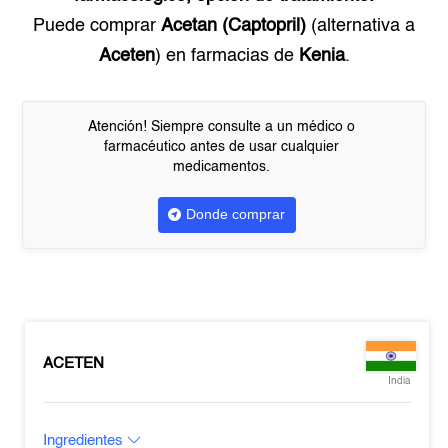
Puede comprar
Acetan (Captopril)
(alternativa a
Aceten
) en farmacias de
Kenia
.
Atención! Siempre consulte a un médico o
farmacéutico antes de usar cualquier
medicamentos.
Donde comprar
ACETEN
India
Ingredientes