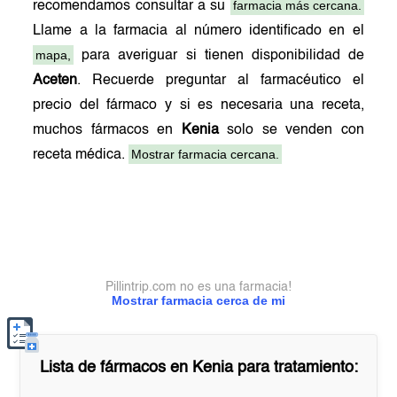
farmacia más cercana.
recomendamos consultar a su
Llame a la farmacia al número identificado en el
mapa,
para averiguar si tienen disponibilidad de
Aceten
. Recuerde preguntar al farmacéutico el
precio del fármaco y si es necesaria una receta,
muchos fármacos en
Kenia
solo se venden con
Mostrar farmacia cercana.
receta médica.
Pillintrip.com no es una farmacia!
Mostrar farmacia cerca de mi
Lista de fármacos en
Kenia
para tratamiento: