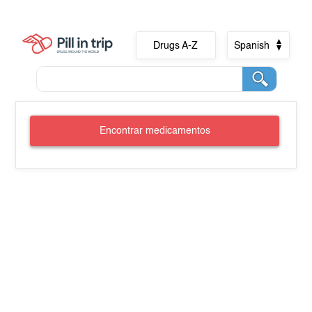
Drugs A-Z
Spanish
Encontrar medicamentos