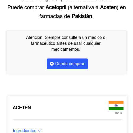
Puede comprar
Acetopril
(alternativa a
Aceten
) en
farmacias de
Pakistán
.
Atención! Siempre consulte a un médico o
farmacéutico antes de usar cualquier
medicamentos.
Donde comprar
ACETEN
India
Ingredientes