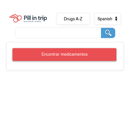
Drugs A-Z
Spanish
Encontrar medicamentos