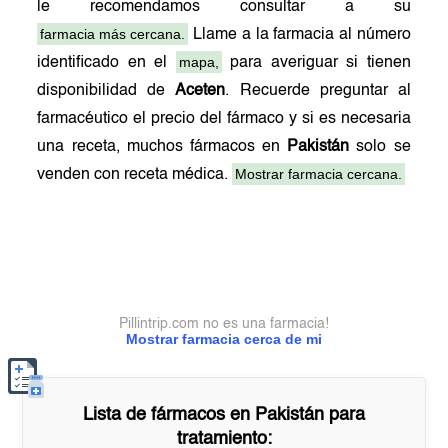
le recomendamos consultar a su
farmacia más cercana.
Llame a la farmacia al número
mapa,
identificado en el
para averiguar si tienen
disponibilidad de
Aceten
. Recuerde preguntar al
farmacéutico el precio del fármaco y si es necesaria
una receta, muchos fármacos en
Pakistán
solo se
Mostrar farmacia cercana.
venden con receta médica.
Pillintrip.com no es una farmacia!
Mostrar farmacia cerca de mi
Lista de fármacos en
Pakistán
para
tratamiento: