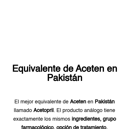
Equivalente de
Aceten
en
Pakistán
El mejor equivalente de
Aceten
en
Pakistán
llamado
Acetopril
. El producto análogo tiene
exactamente los mismos
ingredientes, grupo
farmacológico, opción de tratamiento.