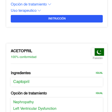
Opción de tratamiento
Uso terapeutico
INSTRUCCIÓN
ACETOPRIL
100%
conformidad
Pakistán
Ingredientes
IGUAL
Captopril
Opción de tratamiento
IGUAL
Nephropathy
Left Ventricular Dysfunction