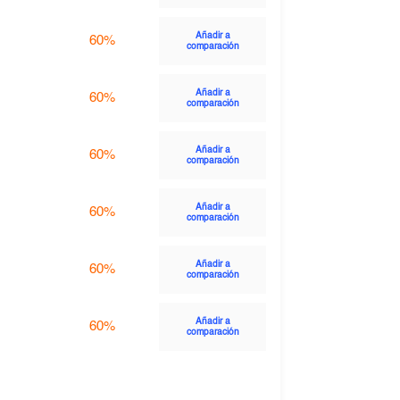
Añadir a
60%
comparación
Añadir a
60%
comparación
Añadir a
60%
comparación
Añadir a
60%
comparación
Añadir a
60%
comparación
Añadir a
60%
comparación