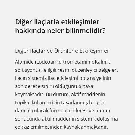
Diğer ilaçlarla etkileşimler
hakkında neler bilinmelidir?
Diğer İlaçlar ve Ürünlerle Etkileşimler
Alomide (Lodoxamid trometamin oftalmik
solüsyonu) ile ilgili resmi düzenleyici belgeler,
ilacın sistemik ilaç etkileşimi potansiyelinin
son derece sınırlı olduğunu ortaya
koymaktadır. Bu durum, aktif maddenin
topikal kullanım için tasarlanmış bir göz
damlası olarak formüle edilmesi ve bunun
sonucunda aktif maddenin sistemik dolaşıma
çok az emilmesinden kaynaklanmaktadır.