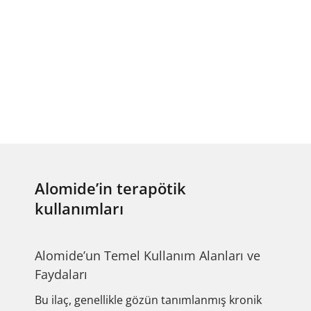
Alomide’in terapötik
kullanımları
Alomide’un Temel Kullanım Alanları ve
Faydaları
Bu ilaç, genellikle gözün tanımlanmış kronik