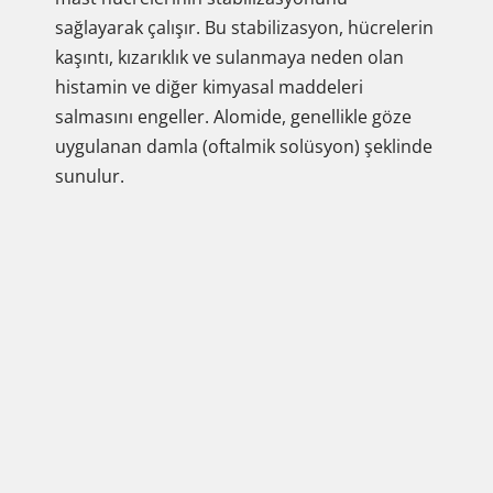
sağlayarak çalışır. Bu stabilizasyon, hücrelerin
kaşıntı, kızarıklık ve sulanmaya neden olan
histamin ve diğer kimyasal maddeleri
salmasını engeller. Alomide, genellikle göze
uygulanan damla (oftalmik solüsyon) şeklinde
sunulur.