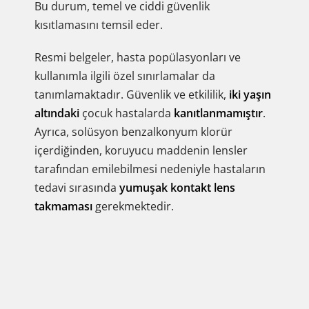
Bu durum, temel ve ciddi güvenlik
kısıtlamasını temsil eder.
Resmi belgeler, hasta popülasyonları ve
kullanımla ilgili özel sınırlamalar da
tanımlamaktadır. Güvenlik ve etkililik,
iki yaşın
altındaki
çocuk hastalarda
kanıtlanmamıştır
.
Ayrıca, solüsyon benzalkonyum klorür
içerdiğinden, koruyucu maddenin lensler
tarafından emilebilmesi nedeniyle hastaların
tedavi sırasında
yumuşak kontakt lens
takmaması
gerekmektedir.