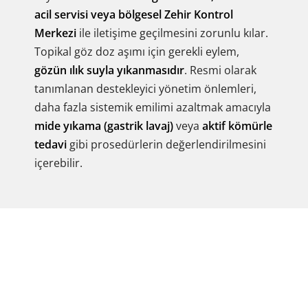
acil servisi veya bölgesel Zehir Kontrol
Merkezi
ile iletişime geçilmesini zorunlu kılar.
Topikal göz doz aşımı için gerekli eylem,
gözün ılık suyla yıkanmasıdır
. Resmi olarak
tanımlanan destekleyici yönetim önlemleri,
daha fazla sistemik emilimi azaltmak amacıyla
mide yıkama (gastrik lavaj)
veya
aktif kömürle
tedavi
gibi prosedürlerin değerlendirilmesini
içerebilir.