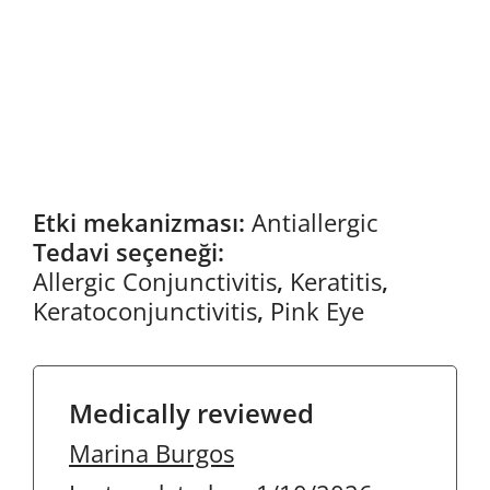
Etki mekanizması:
Antiallergic
Tedavi seçeneği:
Allergic Conjunctivitis
,
Keratitis
,
Keratoconjunctivitis
,
Pink Eye
Medically reviewed
Marina Burgos