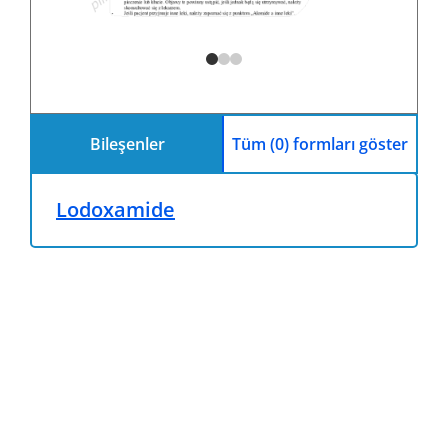
Bileşenler
Tüm (0) formları göster
Lodoxamide