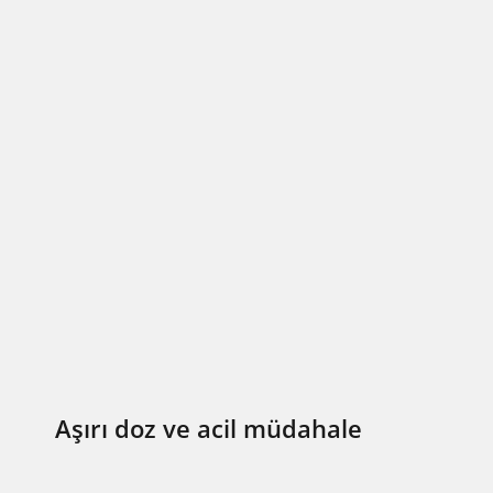
Aşırı doz ve acil müdahale