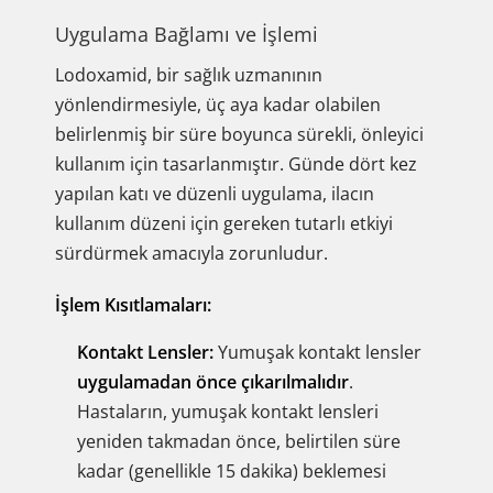
Uygulama Bağlamı ve İşlemi
Lodoxamid, bir sağlık uzmanının
yönlendirmesiyle, üç aya kadar olabilen
belirlenmiş bir süre boyunca sürekli, önleyici
kullanım için tasarlanmıştır. Günde dört kez
yapılan katı ve düzenli uygulama, ilacın
kullanım düzeni için gereken tutarlı etkiyi
sürdürmek amacıyla zorunludur.
İşlem Kısıtlamaları:
Kontakt Lensler:
Yumuşak kontakt lensler
uygulamadan önce çıkarılmalıdır
.
Hastaların, yumuşak kontakt lensleri
yeniden takmadan önce, belirtilen süre
kadar (genellikle 15 dakika) beklemesi