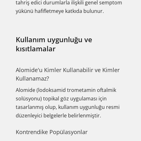
tahriş edici durumlarla ilişkili genel semptom
yükünü hafifletmeye katkıda bulunur.
Kullanım uygunluğu ve
kısıtlamalar
Alomide'u Kimler Kullanabilir ve Kimler
Kullanamaz?
Alomide (lodoksamid trometamin oftalmik
solüsyonu) topikal göz uygulaması için
tasarlanmış olup, kullanım uygunluğu resmi
düzenleyici belgelerle belirlenmiştir.
Kontrendike Popülasyonlar