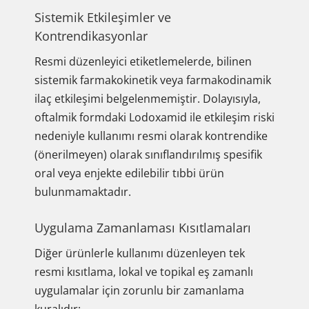
Sistemik Etkileşimler ve
Kontrendikasyonlar
Resmi düzenleyici etiketlemelerde, bilinen
sistemik farmakokinetik veya farmakodinamik
ilaç etkileşimi belgelenmemiştir. Dolayısıyla,
oftalmik formdaki Lodoxamid ile etkileşim riski
nedeniyle kullanımı resmi olarak kontrendike
(önerilmeyen) olarak sınıflandırılmış spesifik
oral veya enjekte edilebilir tıbbi ürün
bulunmamaktadır.
Uygulama Zamanlaması Kısıtlamaları
Diğer ürünlerle kullanımı düzenleyen tek
resmi kısıtlama, lokal ve topikal eş zamanlı
uygulamalar için zorunlu bir zamanlama