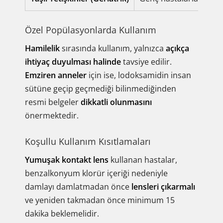
Özel Popülasyonlarda Kullanım
Hamilelik
sırasında kullanım, yalnızca
açıkça
ihtiyaç duyulması halinde
tavsiye edilir.
Emziren anneler
için ise, lodoksamidin insan
sütüne geçip geçmediği bilinmediğinden
resmi belgeler
dikkatli olunmasını
önermektedir.
Koşullu Kullanım Kısıtlamaları
Yumuşak kontakt lens
kullanan hastalar,
benzalkonyum klorür içeriği nedeniyle
damlayı damlatmadan önce
lensleri çıkarmalı
ve yeniden takmadan önce minimum 15
dakika beklemelidir.