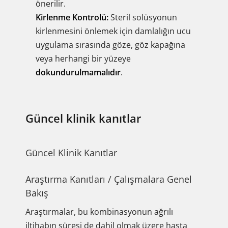
önerilir.
Kirlenme Kontrolü:
Steril solüsyonun
kirlenmesini önlemek için damlalığın ucu
uygulama sırasında göze, göz kapağına
veya herhangi bir yüzeye
dokundurulmamalıdır
.
Güncel klinik kanıtlar
Güncel Klinik Kanıtlar
Araştırma Kanıtları / Çalışmalara Genel
Bakış
Araştırmalar, bu kombinasyonun ağrılı
iltihabın süresi de dahil olmak üzere hasta