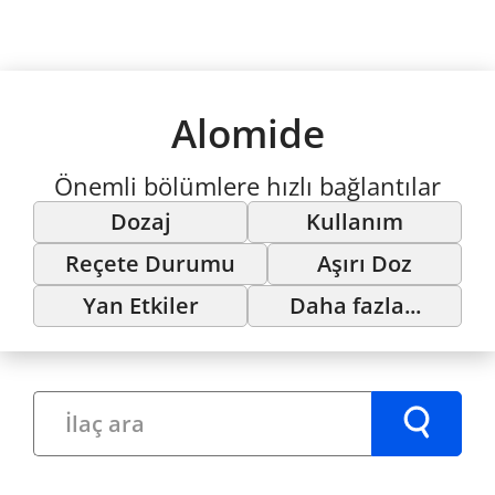
Alomide
Önemli bölümlere hızlı bağlantılar
Dozaj
Kullanım
Reçete Durumu
Aşırı Doz
Yan Etkiler
Daha fazla...