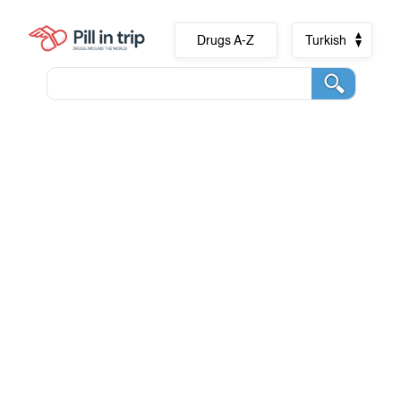
Drugs A-Z
Turkish