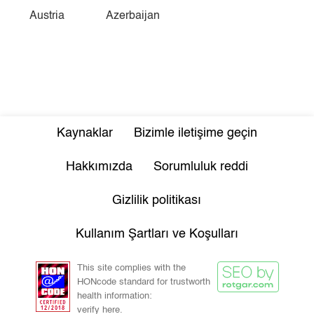
Austria
Azerbaijan
Kaynaklar
Bizimle iletişime geçin
Hakkımızda
Sorumluluk reddi
Gizlilik politikası
Kullanım Şartları ve Koşulları
This site complies with the
HONcode standard for trustworth
health information:
verify here.