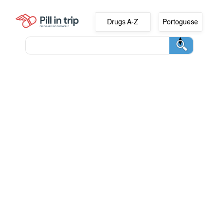
Drugs A-Z
Portoguese