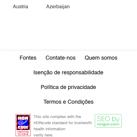
Austria
Azerbaijan
Fontes
Contate-nos
Quem somos
Isenção de responsabilidade
Política de privacidade
Termos e Condições
This site complies with the
HONcode standard for trustworth
health information:
verify here.