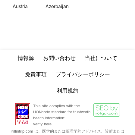
Austria
Azerbaijan
情報源
お問い合わせ
当社について
免責事項
プライバシーポリシー
利用規約
This site complies with the
HONcode standard for trustworth
health information:
verify here.
Pillintrip.com は、医学的または薬理学的アドバイス、診断または