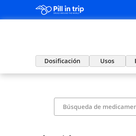
Dosificación
Usos