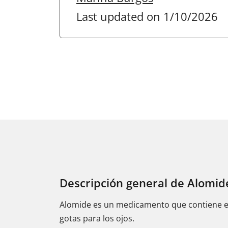
Last updated on 1/10/2026
Descripción general de Alomid
Alomide es un medicamento que contiene el 
gotas para los ojos.