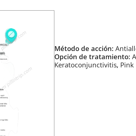
Método de acción:
Antiall
Opción de tratamiento:
A
Keratoconjunctivitis
,
Pink