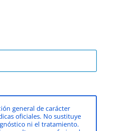
ión general de carácter
icas oficiales. No sustituye
gnóstico ni el tratamiento.