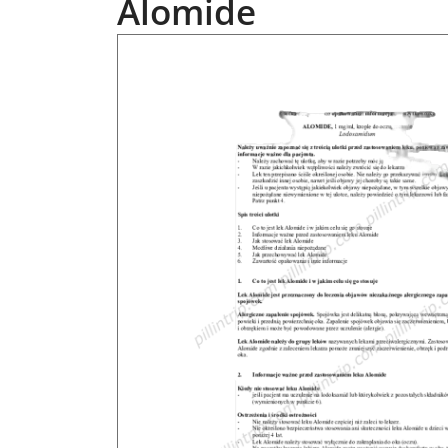
Alomide