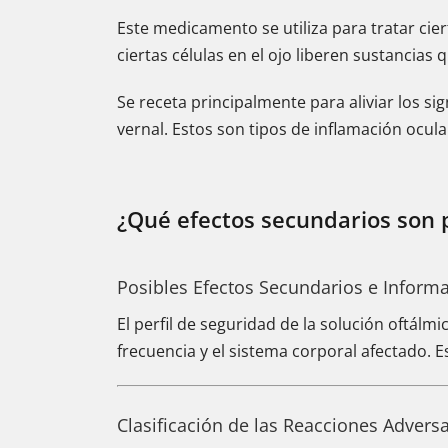
Este medicamento se utiliza para tratar ci
ciertas células en el ojo liberen sustancias 
Se receta principalmente para aliviar los sign
vernal. Estos son tipos de inflamación ocul
¿Qué efectos secundarios son 
Posibles Efectos Secundarios e Inform
El perfil de seguridad de la solución oftálm
frecuencia y el sistema corporal afectado. 
Clasificación de las Reacciones Advers