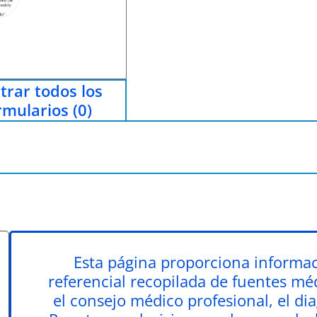
trar todos los
rmularios (0)
Esta página proporciona informac
referencial recopilada de fuentes méd
el consejo médico profesional, el dia