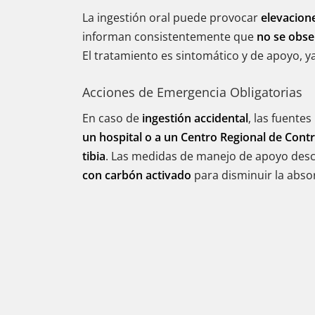
La ingestión oral puede provocar
elevacione
informan consistentemente que
no se obs
El tratamiento es sintomático y de apoyo, 
Acciones de Emergencia Obligatorias
En caso de
ingestión accidental
, las fuente
un hospital o a un Centro Regional de Contr
tibia
. Las medidas de manejo de apoyo desc
con carbón activado
para disminuir la absor