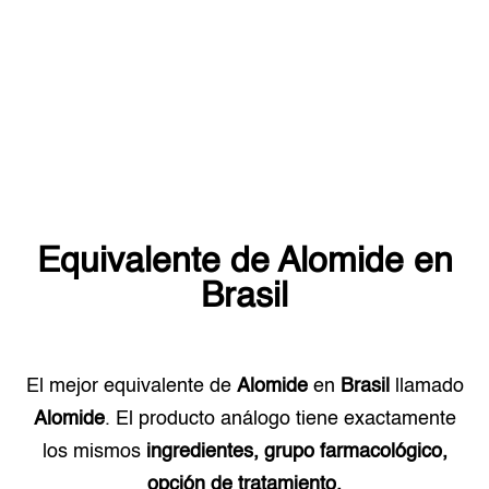
Equivalente de
Alomide
en
Brasil
El mejor equivalente de
Alomide
en
Brasil
llamado
Alomide
. El producto análogo tiene exactamente
los mismos
ingredientes, grupo farmacológico,
opción de tratamiento.