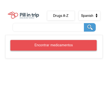
Drugs A-Z
Spanish
Encontrar medicamentos