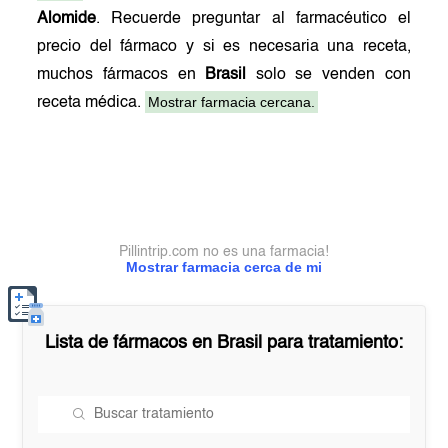
Alomide
. Recuerde preguntar al farmacéutico el
precio del fármaco y si es necesaria una receta,
muchos fármacos en
Brasil
solo se venden con
Mostrar farmacia cercana.
receta médica.
Pillintrip.com no es una farmacia!
Mostrar farmacia cerca de mi
Lista de fármacos en
Brasil
para tratamiento: