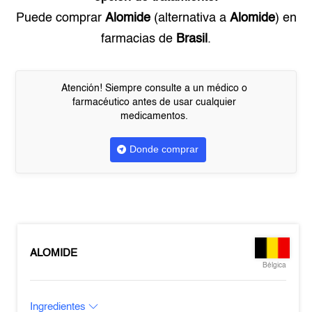
Puede comprar
Alomide
(alternativa a
Alomide
) en
farmacias de
Brasil
.
Atención! Siempre consulte a un médico o
farmacéutico antes de usar cualquier
medicamentos.
Donde comprar
ALOMIDE
Bélgica
Ingredientes