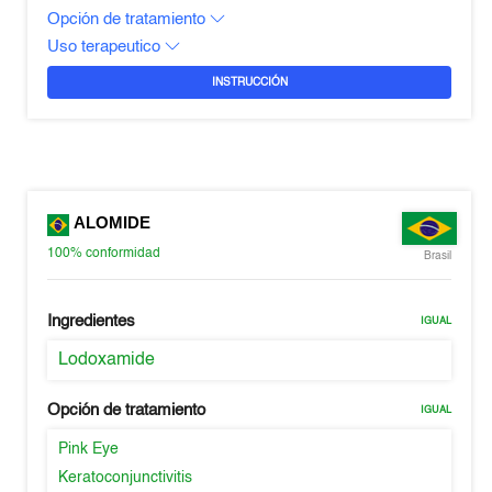
Opción de tratamiento
Uso terapeutico
INSTRUCCIÓN
ALOMIDE
100%
conformidad
Brasil
Ingredientes
IGUAL
Lodoxamide
Opción de tratamiento
IGUAL
Pink Eye
Keratoconjunctivitis