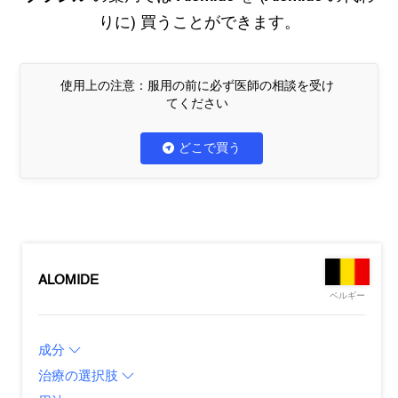
りに) 買うことができます。
使用上の注意：服用の前に必ず医師の相談を受け
てください
どこで買う
ALOMIDE
ベルギー
成分
治療の選択肢