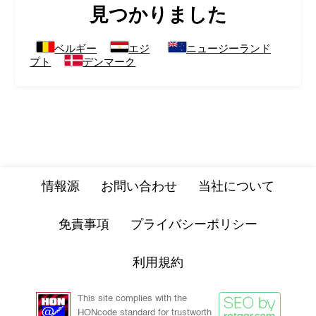
見つかりました
ベルギー
エジ
ニュージーランド
プト
デンマーク
情報源
お問い合わせ
当社について
免責事項
プライバシーポリシー
利用規約
This site complies with the
HONcode standard for trustworth