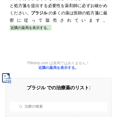
と処方箋を提出する必要性を薬剤師に必ずお確かめ
ください。
ブラジル
の多くの薬は医師の処方箋に厳
密に従って販売されています。
近隣の薬局を表示する。
Pillintrip.com は薬局ではありません！
近隣の薬局を表示する。
ブラジル
での治療薬のリスト: