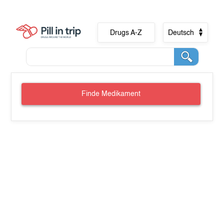
Drugs A-Z
Deutsch
Finde Medikament