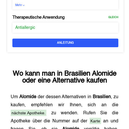
Mehr
Therapeutische Anwendung
GLEICH
Antiallergic
ANLEITUNG
Wo kann man in
Brasilien
Alomide
oder eine Alternative kaufen
Um
Alomide
der dessen Alternativen in
Brasilien
, zu
kaufen, empfehlen wir Ihnen, sich an die
nächste Apotheke.
zu wenden. Rufen Sie die
Karte
Apotheke über die Nummer auf der
an und