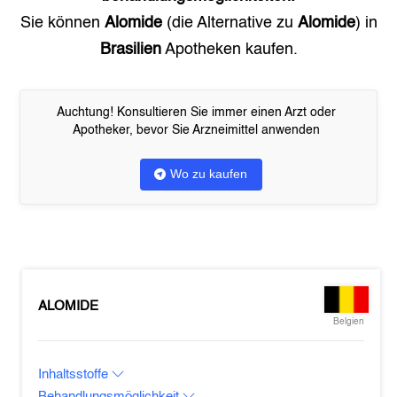
Sie können
Alomide
(die Alternative zu
Alomide
) in
Brasilien
Apotheken kaufen.
Auchtung! Konsultieren Sie immer einen Arzt oder
Apotheker, bevor Sie Arzneimittel anwenden
Wo zu kaufen
ALOMIDE
Belgien
Inhaltsstoffe
Behandlungsmöglichkeit