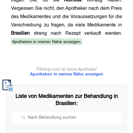
fragen Sie, ob sie
Alomide
vorrätig haben.
Vergessen Sie nicht, den Apotheker nach dem Preis
des Medikamentes und die Voraussetzungen für die
Verschreibung zu fragen, da viele Medikamente in
Brasilien
streng nach Rezept verkauft werden.
Apotheken in meiner Nähe anzeigen.
Pillintrip.com ist keine Apotheke!
Apotheken in meiner Nähe anzeigen
Liste von Medikamenten zur Behandlung in
Brasilien
: