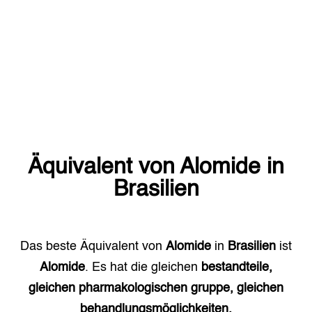
Äquivalent von
Alomide
in
Brasilien
Das beste Äquivalent von
Alomide
in
Brasilien
ist
Alomide
. Es hat die gleichen
bestandteile,
gleichen pharmakologischen gruppe, gleichen
behandlungsmöglichkeiten.