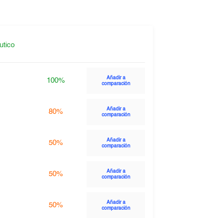
utico
Añadir a
100%
comparación
Añadir a
80%
comparación
Añadir a
50%
comparación
Añadir a
50%
comparación
Añadir a
50%
comparación