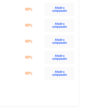
Añadir a
50%
comparación
Añadir a
50%
comparación
Añadir a
50%
comparación
Añadir a
50%
comparación
Añadir a
50%
comparación