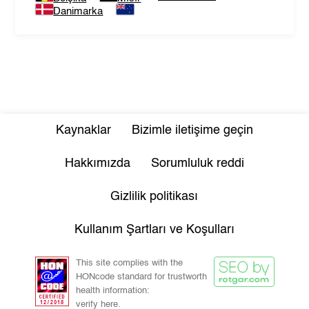
Danimarka
Kaynaklar
Bizimle iletişime geçin
Hakkımızda
Sorumluluk reddi
Gizlilik politikası
Kullanım Şartları ve Koşulları
This site complies with the
HONcode standard for trustworth
health information:
verify here.