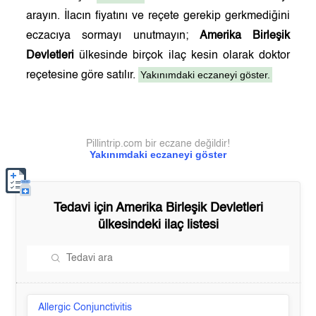
arayın. İlacın fiyatını ve reçete gerekip gerkmediğini
eczacıya sormayı unutmayın;
Amerika Birleşik
Devletleri
ülkesinde birçok ilaç kesin olarak doktor
Yakınımdaki eczaneyi göster.
reçetesine göre satılır.
Pillintrip.com bir eczane değildir!
Yakınımdaki eczaneyi göster
Tedavi için
Amerika Birleşik Devletleri
ülkesindeki ilaç listesi
Allergic Conjunctivitis