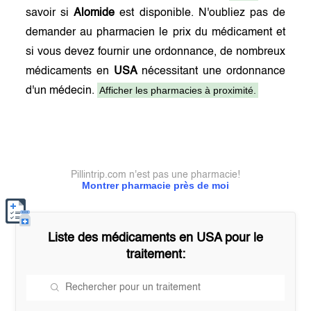
savoir si
Alomide
est disponible. N'oubliez pas de
demander au pharmacien le prix du médicament et
si vous devez fournir une ordonnance, de nombreux
médicaments en
USA
nécessitant une ordonnance
Afficher les pharmacies à proximité.
d'un médecin.
Pillintrip.com n'est pas une pharmacie!
Montrer pharmacie près de moi
Liste des médicaments en
USA
pour le
traitement: