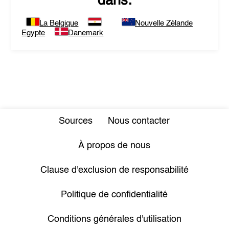
dans:
La Belgique
Nouvelle Zélande
Egypte
Danemark
Sources
Nous contacter
À propos de nous
Clause d'exclusion de responsabilité
Politique de confidentialité
Conditions générales d'utilisation