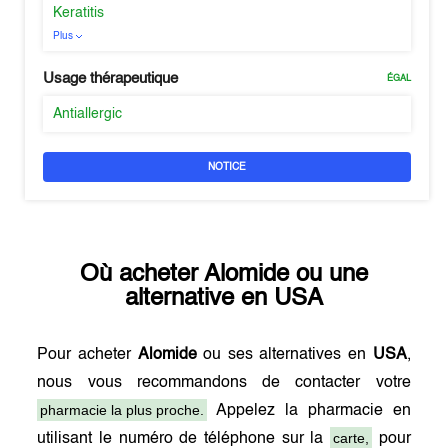
Keratitis
Plus
Usage thérapeutique
ÉGAL
Antiallergic
NOTICE
Où acheter
Alomide
ou une
alternative en
USA
Pour acheter
Alomide
ou ses alternatives en
USA
,
nous vous recommandons de contacter votre
pharmacie la plus proche.
Appelez la pharmacie en
carte,
utilisant le numéro de téléphone sur la
pour