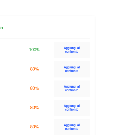
ia
Aggiungi al
100%
confronto
Aggiungi al
80%
confronto
Aggiungi al
80%
confronto
Aggiungi al
80%
confronto
Aggiungi al
80%
confronto