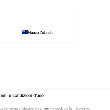
Nuova Zelanda
mini e condizioni d'uso
isce consulenza, diagnosi o trattamento medico o farmacologico.