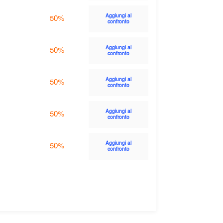
Aggiungi al
50%
confronto
Aggiungi al
50%
confronto
Aggiungi al
50%
confronto
Aggiungi al
50%
confronto
Aggiungi al
50%
confronto