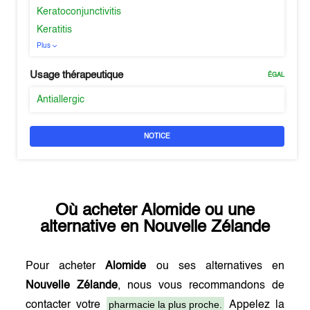
Keratoconjunctivitis
Keratitis
Plus
Usage thérapeutique
ÉGAL
Antiallergic
NOTICE
Où acheter
Alomide
ou une
alternative en
Nouvelle Zélande
Pour acheter
Alomide
ou ses alternatives en
Nouvelle Zélande
, nous vous recommandons de
pharmacie la plus proche.
contacter votre
Appelez la