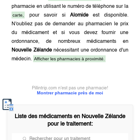
pharmacie en utilisant le numéro de téléphone sur la
carte,
pour savoir si
Alomide
est disponible.
N'oubliez pas de demander au pharmacien le prix
du médicament et si vous devez fournir une
ordonnance, de nombreux médicaments en
Nouvelle Zélande
nécessitant une ordonnance d'un
Afficher les pharmacies à proximité.
médecin.
Pillintrip.com n'est pas une pharmacie!
Montrer pharmacie près de moi
Liste des médicaments en
Nouvelle Zélande
pour le traitement: