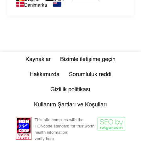
Danimarka
Kaynaklar
Bizimle iletişime geçin
Hakkımızda
Sorumluluk reddi
Gizlilik politikası
Kullanım Şartları ve Koşulları
This site complies with the
HONcode standard for trustworth
health information:
verify here.