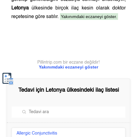
Letonya
ülkesinde birçok ilaç kesin olarak doktor
Yakınımdaki eczaneyi göster.
reçetesine göre satılır.
Pillintrip.com bir eczane değildir!
Yakınımdaki eczaneyi göster
Tedavi için
Letonya
ülkesindeki ilaç listesi
Allergic Conjunctivitis