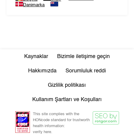
Danimarka
Kaynaklar
Bizimle iletişime geçin
Hakkımızda
Sorumluluk reddi
Gizlilik politikası
Kullanım Şartları ve Koşulları
This site complies with the
HONcode standard for trustworth
health information:
verify here.