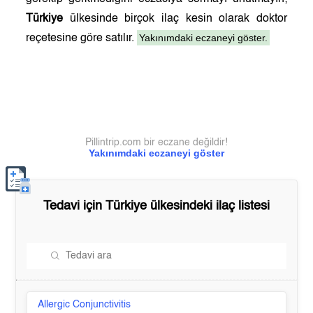
Türkiye
ülkesinde birçok ilaç kesin olarak doktor
Yakınımdaki eczaneyi göster.
reçetesine göre satılır.
Pillintrip.com bir eczane değildir!
Yakınımdaki eczaneyi göster
Tedavi için
Türkiye
ülkesindeki ilaç listesi
Allergic Conjunctivitis