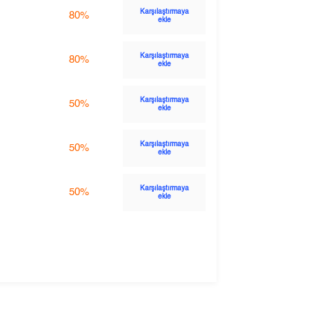
Karşılaştırmaya
80%
ekle
Karşılaştırmaya
80%
ekle
Karşılaştırmaya
50%
ekle
Karşılaştırmaya
50%
ekle
Karşılaştırmaya
50%
ekle