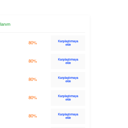
llanım
Karşılaştırmaya
80%
ekle
Karşılaştırmaya
80%
ekle
Karşılaştırmaya
80%
ekle
Karşılaştırmaya
80%
ekle
Karşılaştırmaya
80%
ekle