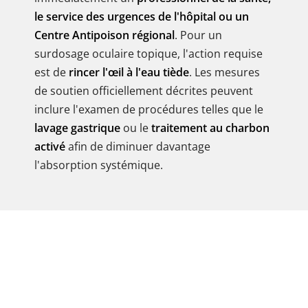
le service des urgences de l'hôpital ou un
Centre Antipoison régional
. Pour un
surdosage oculaire topique, l'action requise
est de
rincer l'œil à l'eau tiède
. Les mesures
de soutien officiellement décrites peuvent
inclure l'examen de procédures telles que le
lavage gastrique
ou le
traitement au charbon
activé
afin de diminuer davantage
l'absorption systémique.