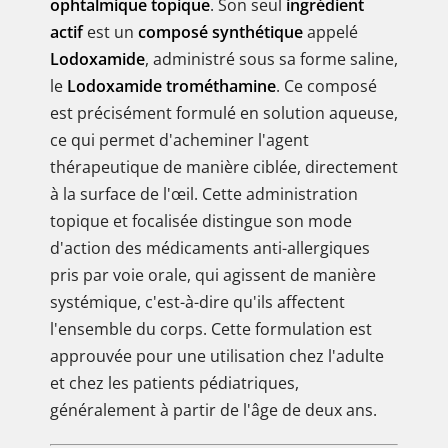
ophtalmique topique
. Son seul
ingrédient
actif
est un
composé synthétique
appelé
Lodoxamide
, administré sous sa forme saline,
le
Lodoxamide trométhamine
. Ce composé
est précisément formulé en solution aqueuse,
ce qui permet d'acheminer l'agent
thérapeutique de manière ciblée, directement
à la surface de l'œil. Cette administration
topique et focalisée distingue son mode
d'action des médicaments anti-allergiques
pris par voie orale, qui agissent de manière
systémique, c'est-à-dire qu'ils affectent
l'ensemble du corps. Cette formulation est
approuvée pour une utilisation chez l'adulte
et chez les patients pédiatriques,
généralement à partir de l'âge de deux ans.