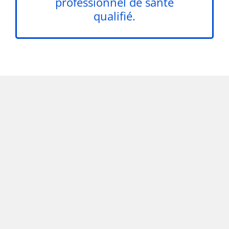
professionnel de santé
qualifié.