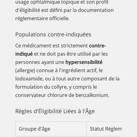
usage ophtalmique topique et son profil
d'éligibilité est défini par la documentation
réglementaire officielle.
Populations contre-indiquées
Ce médicament est strictement
contre-
indiqué
et ne doit pas être utilisé par les
personnes ayant une
hypersensibilité
(allergie) connue à l'ingrédient actif, le
lodoxamide, ou à tout autre composant de la
formulation du collyre, y compris le
conservateur chlorure de benzalkonium.
Règles d'Éligibilité Liées à l'Âge
Groupe d'âge
Statut Réglementair