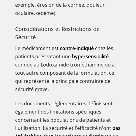
exemple, érosion de la cornée, douleur
oculaire, œdème).
Considérations et Restrictions de
Sécurité
Le médicament est
contre-indiqué
chez les
patients présentant une
hypersensibilité
connue au Lodoxamide trométhamine ou à
tout autre composant de la formulation, ce
qui représente la principale contrainte de
sécurité grave.
Les documents réglementaires définissent
également des limitations spécifiques
concernant les populations de patients et
l'utilisation. La sécurité et l'efficacité n'ont
pas