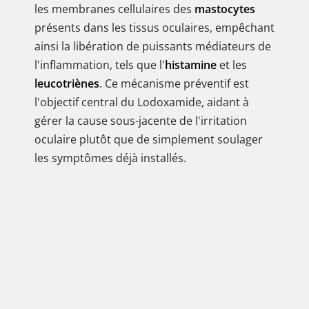
les membranes cellulaires des
mastocytes
présents dans les tissus oculaires, empêchant
ainsi la libération de puissants médiateurs de
l'inflammation, tels que l'
histamine
et les
leucotriènes
. Ce mécanisme préventif est
l'objectif central du Lodoxamide, aidant à
gérer la cause sous-jacente de l'irritation
oculaire plutôt que de simplement soulager
les symptômes déjà installés.