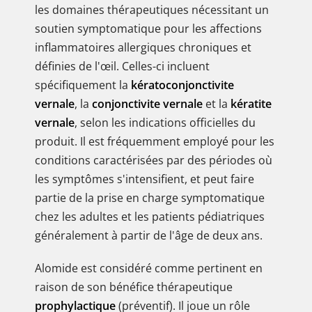
les domaines thérapeutiques nécessitant un
soutien symptomatique pour les affections
inflammatoires allergiques chroniques et
définies de l'œil. Celles-ci incluent
spécifiquement la
kératoconjonctivite
vernale
, la
conjonctivite vernale
et la
kératite
vernale
, selon les indications officielles du
produit. Il est fréquemment employé pour les
conditions caractérisées par des périodes où
les symptômes s'intensifient, et peut faire
partie de la prise en charge symptomatique
chez les adultes et les patients pédiatriques
généralement à partir de l'âge de deux ans.
Alomide est considéré comme pertinent en
raison de son bénéfice thérapeutique
prophylactique
(préventif). Il joue un rôle