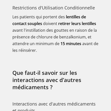
Restrictions d'Utilisation Conditionnelle
Les patients qui portent des
lentilles de
contact souples
doivent
retirer leurs lentilles
avant l'instillation des gouttes en raison de la
présence de chlorure de benzalkonium, et
attendre un minimum de
15 minutes
avant de
les réinsérer.
Que faut-il savoir sur les
interactions avec d’autres
médicaments ?
Interactions avec d'autres médicaments
et produits