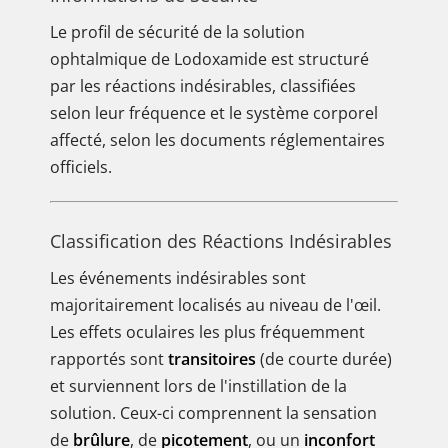
Le profil de sécurité de la solution
ophtalmique de Lodoxamide est structuré
par les réactions indésirables, classifiées
selon leur fréquence et le système corporel
affecté, selon les documents réglementaires
officiels.
Classification des Réactions Indésirables
Les événements indésirables sont
majoritairement localisés au niveau de l'œil.
Les effets oculaires les plus fréquemment
rapportés sont
transitoires
(de courte durée)
et surviennent lors de l'instillation de la
solution. Ceux-ci comprennent la sensation
de
brûlure
, de
picotement
, ou un
inconfort