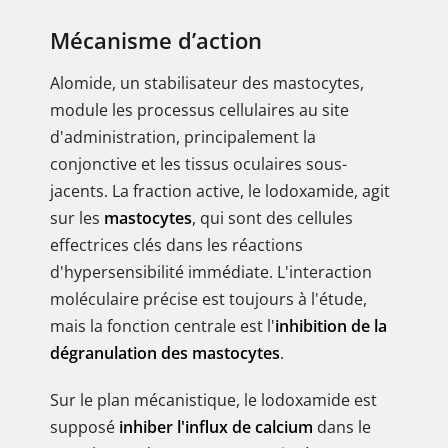
Mécanisme d’action
Alomide, un stabilisateur des mastocytes,
module les processus cellulaires au site
d'administration, principalement la
conjonctive et les tissus oculaires sous-
jacents. La fraction active, le lodoxamide, agit
sur les
mastocytes
, qui sont des cellules
effectrices clés dans les réactions
d'hypersensibilité immédiate. L'interaction
moléculaire précise est toujours à l'étude,
mais la fonction centrale est l'
inhibition de la
dégranulation des mastocytes
.
Sur le plan mécanistique, le lodoxamide est
supposé
inhiber l'influx de calcium
dans le