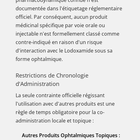
pharmacodynamique connue n'est
documentée dans l'étiquetage réglementaire
officiel. Par conséquent, aucun produit
médicinal spécifique par voie orale ou
injectable n'est formellement classé comme
contre-indiqué en raison d'un risque
d'interaction avec le Lodoxamide sous sa
forme ophtalmique.
Restrictions de Chronologie
d'Administration
La seule contrainte officielle régissant
l'utilisation avec d'autres produits est une
règle de temps obligatoire pour la co-
administration locale et topique :
Autres Produits Ophtalmiques Topiques :