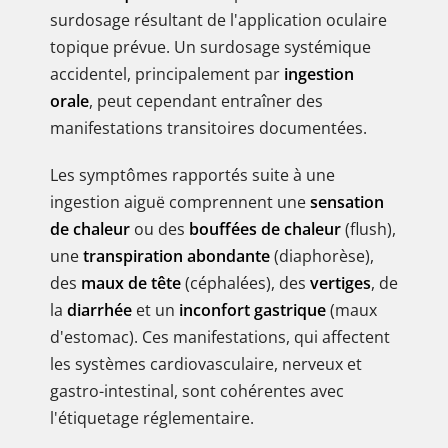
surdosage résultant de l'application oculaire
topique prévue. Un surdosage systémique
accidentel, principalement par
ingestion
orale
, peut cependant entraîner des
manifestations transitoires documentées.
Les symptômes rapportés suite à une
ingestion aiguë comprennent une
sensation
de chaleur
ou des
bouffées de chaleur
(flush),
une
transpiration abondante
(diaphorèse),
des
maux de tête
(céphalées), des
vertiges
, de
la
diarrhée
et un
inconfort gastrique
(maux
d'estomac). Ces manifestations, qui affectent
les systèmes cardiovasculaire, nerveux et
gastro-intestinal, sont cohérentes avec
l'étiquetage réglementaire.