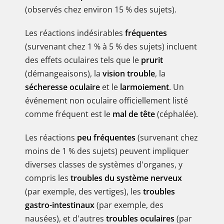
(observés chez environ 15 % des sujets).
Les réactions indésirables
fréquentes
(survenant chez 1 % à 5 % des sujets) incluent
des effets oculaires tels que le
prurit
(démangeaisons), la
vision trouble
, la
sécheresse oculaire
et le
larmoiement
. Un
événement non oculaire officiellement listé
comme fréquent est le
mal de tête
(céphalée).
Les réactions
peu fréquentes
(survenant chez
moins de 1 % des sujets) peuvent impliquer
diverses classes de systèmes d'organes, y
compris les
troubles du système nerveux
(par exemple, des vertiges), les
troubles
gastro-intestinaux
(par exemple, des
nausées), et d'autres
troubles oculaires
(par