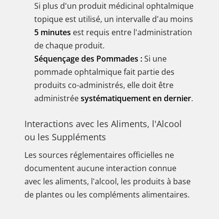
Si plus d'un produit médicinal ophtalmique
topique est utilisé, un intervalle d'au moins
5 minutes
est requis entre l'administration
de chaque produit.
Séquençage des Pommades :
Si une
pommade ophtalmique fait partie des
produits co-administrés, elle doit être
administrée
systématiquement en dernier
.
Interactions avec les Aliments, l'Alcool
ou les Suppléments
Les sources réglementaires officielles ne
documentent aucune interaction connue
avec les aliments, l'alcool, les produits à base
de plantes ou les compléments alimentaires.