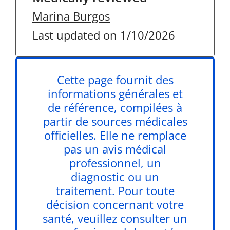
Marina Burgos
Last updated on 1/10/2026
Cette page fournit des
informations générales et
de référence, compilées à
partir de sources médicales
officielles. Elle ne remplace
pas un avis médical
professionnel, un
diagnostic ou un
traitement. Pour toute
décision concernant votre
santé, veuillez consulter un