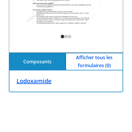
Afficher tous les
Composants
formulaires (0)
Lodoxamide