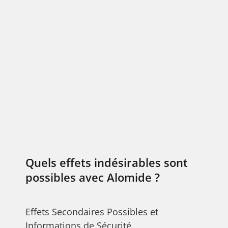
Quels effets indésirables sont
possibles avec Alomide ?
Effets Secondaires Possibles et
Informations de Sécurité