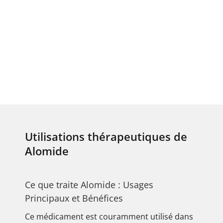
Utilisations thérapeutiques de
Alomide
Ce que traite Alomide : Usages
Principaux et Bénéfices
Ce médicament est couramment utilisé dans