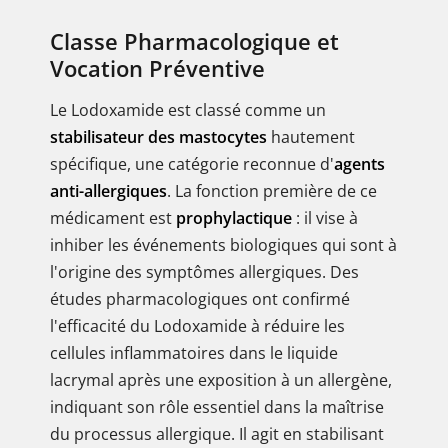
Classe Pharmacologique et
Vocation Préventive
Le Lodoxamide est classé comme un
stabilisateur des mastocytes
hautement
spécifique, une catégorie reconnue d'
agents
anti-allergiques
. La fonction première de ce
médicament est
prophylactique
: il vise à
inhiber les événements biologiques qui sont à
l'origine des symptômes allergiques. Des
études pharmacologiques ont confirmé
l'efficacité du Lodoxamide à réduire les
cellules inflammatoires dans le liquide
lacrymal après une exposition à un allergène,
indiquant son rôle essentiel dans la maîtrise
du processus allergique. Il agit en stabilisant