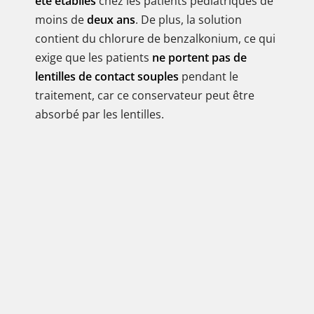
été établies
chez les patients pédiatriques de
moins de
deux ans
. De plus, la solution
contient du chlorure de benzalkonium, ce qui
exige que les patients
ne portent pas de
lentilles de contact souples
pendant le
traitement, car ce conservateur peut être
absorbé par les lentilles.