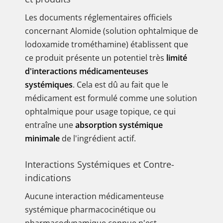
Les documents réglementaires officiels
concernant Alomide (solution ophtalmique de
lodoxamide trométhamine) établissent que
ce produit présente un potentiel très
limité
d'interactions médicamenteuses
systémiques
. Cela est dû au fait que le
médicament est formulé comme une solution
ophtalmique pour usage topique, ce qui
entraîne une
absorption systémique
minimale
de l'ingrédient actif.
Interactions Systémiques et Contre-
indications
Aucune interaction médicamenteuse
systémique pharmacocinétique ou