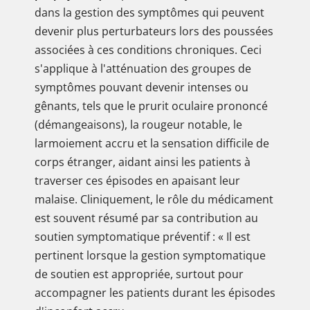
dans la gestion des symptômes qui peuvent
devenir plus perturbateurs lors des poussées
associées à ces conditions chroniques. Ceci
s'applique à l'atténuation des groupes de
symptômes pouvant devenir intenses ou
gênants, tels que le prurit oculaire prononcé
(démangeaisons), la rougeur notable, le
larmoiement accru et la sensation difficile de
corps étranger, aidant ainsi les patients à
traverser ces épisodes en apaisant leur
malaise. Cliniquement, le rôle du médicament
est souvent résumé par sa contribution au
soutien symptomatique préventif : « Il est
pertinent lorsque la gestion symptomatique
de soutien est appropriée, surtout pour
accompagner les patients durant les épisodes