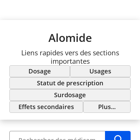
Alomide
Liens rapides vers des sections
importantes
Dosage
Usages
Statut de prescription
Surdosage
Effets secondaires
Plus...