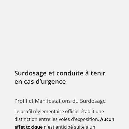
Surdosage et conduite à tenir
en cas d’urgence
Profil et Manifestations du Surdosage
Le profil réglementaire officiel établit une
distinction entre les voies d'exposition.
Aucun
effet toxique
n'est anticipé suite à un