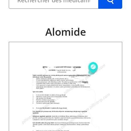
Alomide