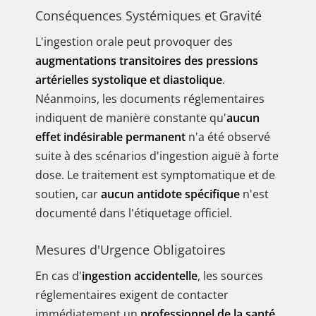
Conséquences Systémiques et Gravité
L'ingestion orale peut provoquer des
augmentations transitoires des pressions
artérielles systolique et diastolique
.
Néanmoins, les documents réglementaires
indiquent de manière constante qu'
aucun
effet indésirable permanent
n'a été observé
suite à des scénarios d'ingestion aiguë à forte
dose. Le traitement est symptomatique et de
soutien, car
aucun antidote spécifique
n'est
documenté dans l'étiquetage officiel.
Mesures d'Urgence Obligatoires
En cas d'
ingestion accidentelle
, les sources
réglementaires exigent de contacter
immédiatement un
professionnel de la santé,