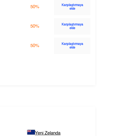
Karşılaştırmaya
50%
ekle
Karşılaştırmaya
50%
ekle
Karşılaştırmaya
50%
ekle
Yeni Zelanda