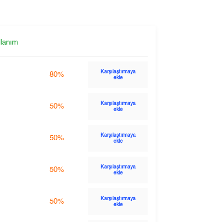
llanım
Karşılaştırmaya
80%
ekle
Karşılaştırmaya
50%
ekle
Karşılaştırmaya
50%
ekle
Karşılaştırmaya
50%
ekle
Karşılaştırmaya
50%
ekle