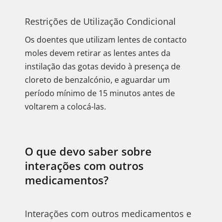
Restrições de Utilização Condicional
Os doentes que utilizam lentes de contacto
moles devem retirar as lentes antes da
instilação das gotas devido à presença de
cloreto de benzalcónio, e aguardar um
período mínimo de 15 minutos antes de
voltarem a colocá-las.
O que devo saber sobre
interações com outros
medicamentos?
Interações com outros medicamentos e