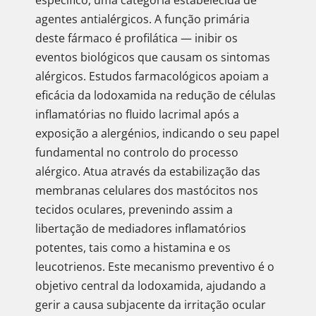
específico, uma categoria estabelecida de
agentes antialérgicos. A função primária
deste fármaco é profilática — inibir os
eventos biológicos que causam os sintomas
alérgicos. Estudos farmacológicos apoiam a
eficácia da lodoxamida na redução de células
inflamatórias no fluido lacrimal após a
exposição a alergénios, indicando o seu papel
fundamental no controlo do processo
alérgico. Atua através da estabilização das
membranas celulares dos mastócitos nos
tecidos oculares, prevenindo assim a
libertação de mediadores inflamatórios
potentes, tais como a histamina e os
leucotrienos. Este mecanismo preventivo é o
objetivo central da lodoxamida, ajudando a
gerir a causa subjacente da irritação ocular