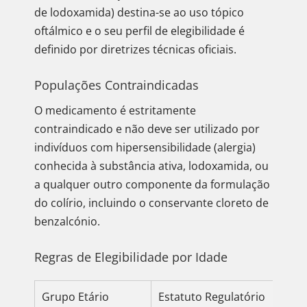
de lodoxamida) destina-se ao uso tópico
oftálmico e o seu perfil de elegibilidade é
definido por diretrizes técnicas oficiais.
Populações Contraindicadas
O medicamento é estritamente
contraindicado e não deve ser utilizado por
indivíduos com hipersensibilidade (alergia)
conhecida à substância ativa, lodoxamida, ou
a qualquer outro componente da formulação
do colírio, incluindo o conservante cloreto de
benzalcónio.
Regras de Elegibilidade por Idade
Grupo Etário
Estatuto Regulatório