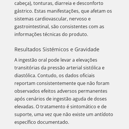
cabeça), tonturas, diarreia e desconforto
gástrico. Estas manifestações, que afetam os
sistemas cardiovascular, nervoso e
gastrointestinal, são consistentes com as
informações técnicas do produto.
Resultados Sistémicos e Gravidade
A ingestão oral pode levar a elevações
transitórias da pressão arterial sistólica e
diastólica. Contudo, os dados oficiais
reportam consistentemente que não foram
observados efeitos adversos permanentes
após cenários de ingestão aguda de doses
elevadas. O tratamento é sintomático e de
suporte, uma vez que não existe um antídoto
específico documentado.