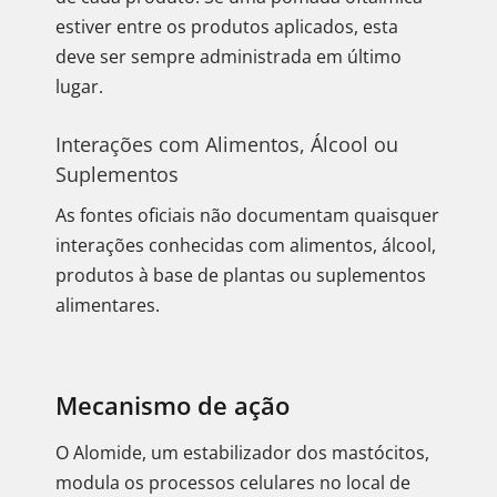
estiver entre os produtos aplicados, esta
deve ser sempre administrada em último
lugar.
Interações com Alimentos, Álcool ou
Suplementos
As fontes oficiais não documentam quaisquer
interações conhecidas com alimentos, álcool,
produtos à base de plantas ou suplementos
alimentares.
Mecanismo de ação
O Alomide, um estabilizador dos mastócitos,
modula os processos celulares no local de