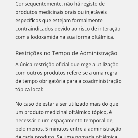
Consequentemente, não há registo de
produtos medicinais orais ou injetáveis
específicos que estejam formalmente
contraindicados devido ao risco de interação
com a lodoxamida na sua forma oftálmica.
Restrições no Tempo de Administração
A única restrição oficial que rege a utilização
com outros produtos refere-se a uma regra
de tempo obrigatória para a coadministração
tópica local:
No caso de estar a ser utilizado mais do que
um produto medicinal oftálmico tópico, é
necessário um espaçamento temporal de,
pelo menos, 5 minutos entre a administração
de cada produto. Se uma pomada oftálmica