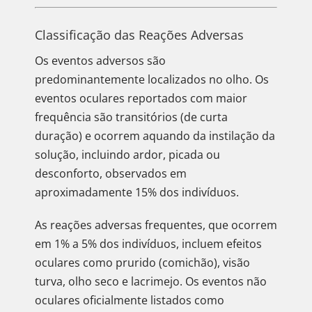
Classificação das Reações Adversas
Os eventos adversos são
predominantemente localizados no olho. Os
eventos oculares reportados com maior
frequência são transitórios (de curta
duração) e ocorrem aquando da instilação da
solução, incluindo ardor, picada ou
desconforto, observados em
aproximadamente 15% dos indivíduos.
As reações adversas frequentes, que ocorrem
em 1% a 5% dos indivíduos, incluem efeitos
oculares como prurido (comichão), visão
turva, olho seco e lacrimejo. Os eventos não
oculares oficialmente listados como