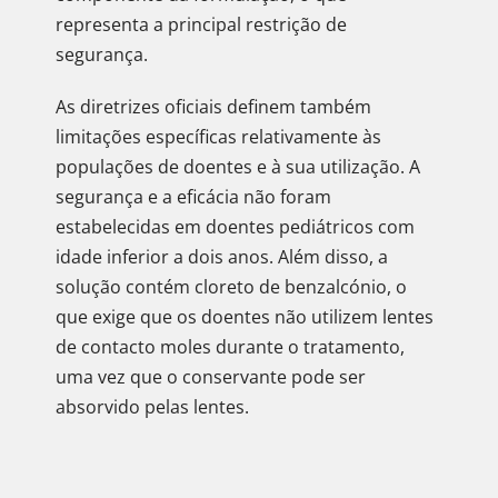
representa a principal restrição de
segurança.
As diretrizes oficiais definem também
limitações específicas relativamente às
populações de doentes e à sua utilização. A
segurança e a eficácia não foram
estabelecidas em doentes pediátricos com
idade inferior a dois anos. Além disso, a
solução contém cloreto de benzalcónio, o
que exige que os doentes não utilizem lentes
de contacto moles durante o tratamento,
uma vez que o conservante pode ser
absorvido pelas lentes.