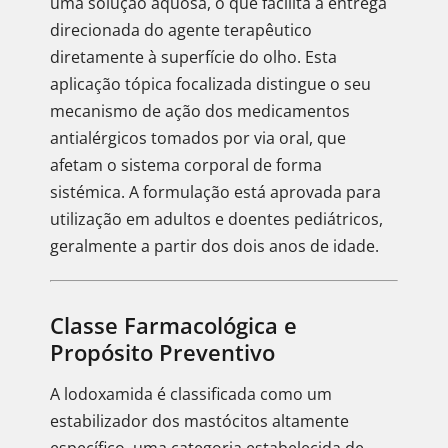
uma solução aquosa, o que facilita a entrega
direcionada do agente terapêutico
diretamente à superfície do olho. Esta
aplicação tópica focalizada distingue o seu
mecanismo de ação dos medicamentos
antialérgicos tomados por via oral, que
afetam o sistema corporal de forma
sistémica. A formulação está aprovada para
utilização em adultos e doentes pediátricos,
geralmente a partir dos dois anos de idade.
Classe Farmacológica e
Propósito Preventivo
A lodoxamida é classificada como um
estabilizador dos mastócitos altamente