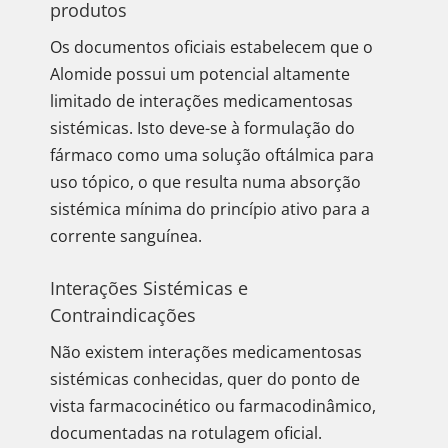
produtos
Os documentos oficiais estabelecem que o
Alomide possui um potencial altamente
limitado de interações medicamentosas
sistémicas. Isto deve-se à formulação do
fármaco como uma solução oftálmica para
uso tópico, o que resulta numa absorção
sistémica mínima do princípio ativo para a
corrente sanguínea.
Interações Sistémicas e
Contraindicações
Não existem interações medicamentosas
sistémicas conhecidas, quer do ponto de
vista farmacocinético ou farmacodinâmico,
documentadas na rotulagem oficial.