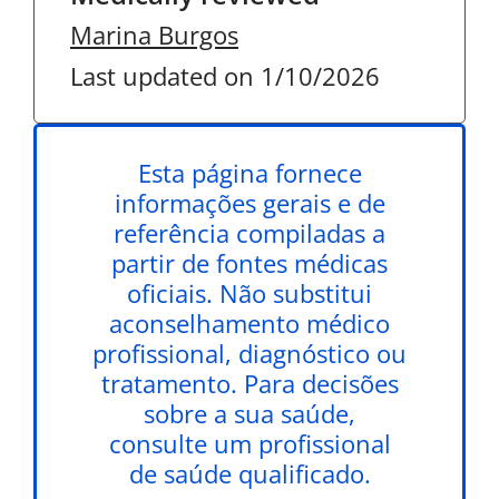
Marina Burgos
Last updated on 1/10/2026
Esta página fornece
informações gerais e de
referência compiladas a
partir de fontes médicas
oficiais. Não substitui
aconselhamento médico
profissional, diagnóstico ou
tratamento. Para decisões
sobre a sua saúde,
consulte um profissional
de saúde qualificado.