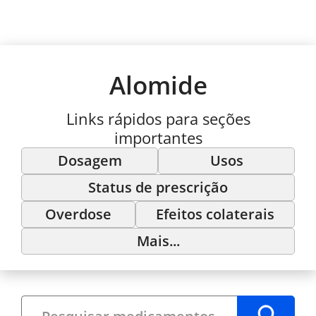
Alomide
Links rápidos para seções
importantes
Dosagem
Usos
Status de prescrição
Overdose
Efeitos colaterais
Mais...