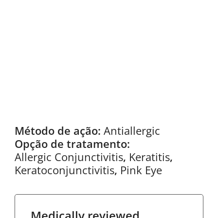
Método de ação:
Antiallergic
Opção de tratamento:
Allergic Conjunctivitis
,
Keratitis
,
Keratoconjunctivitis
,
Pink Eye
Medically reviewed