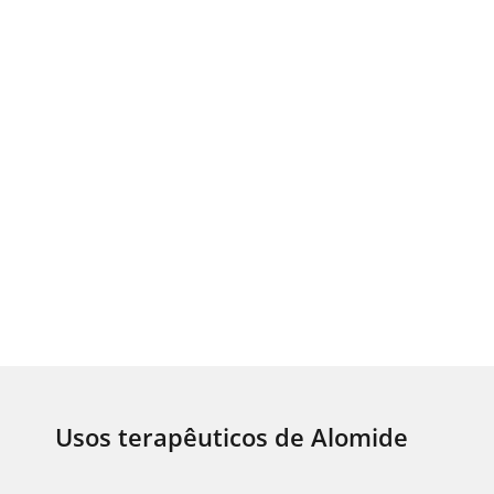
Usos terapêuticos de Alomide