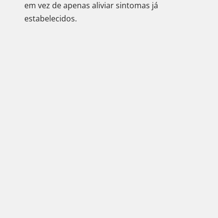
em vez de apenas aliviar sintomas já
estabelecidos.