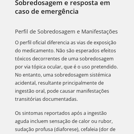
Sobredosagem e resposta em
caso de emergência
Perfil de Sobredosagem e Manifestações
O perfil oficial diferencia as vias de exposição
do medicamento. Não são esperados efeitos
tóxicos decorrentes de uma sobredosagem
por via tópica ocular, que é o uso pretendido.
No entanto, uma sobredosagem sistémica
acidental, resultante principalmente de
ingestão oral, pode causar manifestações
transitórias documentadas.
Os sintomas reportados após a ingestão
aguda incluem sensação de calor ou rubor,
sudação profusa (diaforese), cefaleia (dor de