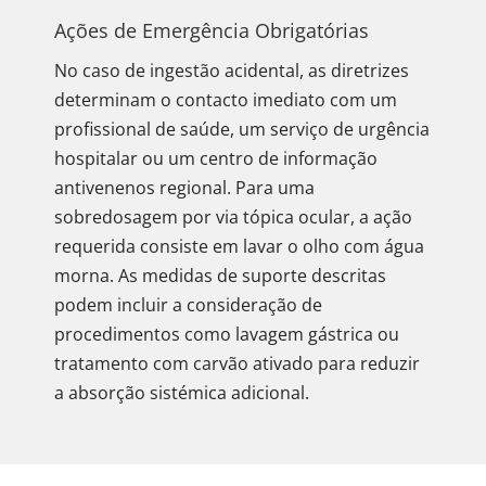
Ações de Emergência Obrigatórias
No caso de ingestão acidental, as diretrizes
determinam o contacto imediato com um
profissional de saúde, um serviço de urgência
hospitalar ou um centro de informação
antivenenos regional. Para uma
sobredosagem por via tópica ocular, a ação
requerida consiste em lavar o olho com água
morna. As medidas de suporte descritas
podem incluir a consideração de
procedimentos como lavagem gástrica ou
tratamento com carvão ativado para reduzir
a absorção sistémica adicional.