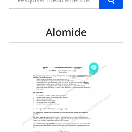
Alomide