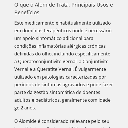
O que o Alomide Trata: Principais Usos e
Benefícios
Este medicamento é habitualmente utilizado
em domínios terapêuticos onde é necessário
um apoio sintomático adicional para
condições inflamatórias alérgicas crónicas
definidas do olho, incluindo especificamente
a Queratoconjuntivite Vernal, a Conjuntivite
Vernal e a Queratite Vernal. É vulgarmente
utilizado em patologias caracterizadas por
períodos de sintomas agravados e pode fazer
parte da gestão sintomática de doentes
adultos e pediátricos, geralmente com idade
ge 2 anos.
O Alomide é considerado relevante pelo seu