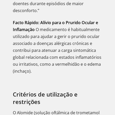
doentes durante episódios de maior
desconforto.”
Facto Rápido: Alívio para o Prurido Ocular e
Inflamação
O medicamento é habitualmente
utilizado para ajudar a gerir o prurido ocular
associado a doenças alérgicas crónicas e
contribui para atenuar a carga sintomática
global relacionada com estados inflamatórios
ou irritativos, como a vermelhidão e o edema
(inchaço).
Critérios de utilização e
restrições
O Alomide (solução oftálmica de trometamol