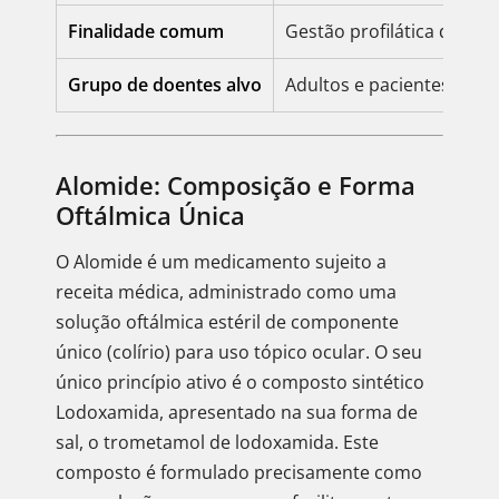
Finalidade comum
Gestão profilática de sin
Grupo de doentes alvo
Adultos e pacientes pedi
Alomide: Composição e Forma
Oftálmica Única
O Alomide é um medicamento sujeito a
receita médica, administrado como uma
solução oftálmica estéril de componente
único (colírio) para uso tópico ocular. O seu
único princípio ativo é o composto sintético
Lodoxamida, apresentado na sua forma de
sal, o trometamol de lodoxamida. Este
composto é formulado precisamente como