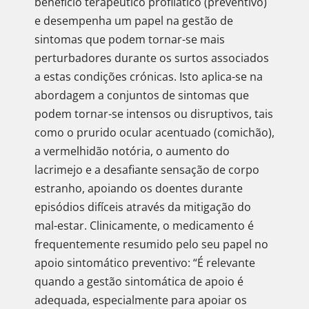
benefício terapêutico profilático (preventivo)
e desempenha um papel na gestão de
sintomas que podem tornar-se mais
perturbadores durante os surtos associados
a estas condições crónicas. Isto aplica-se na
abordagem a conjuntos de sintomas que
podem tornar-se intensos ou disruptivos, tais
como o prurido ocular acentuado (comichão),
a vermelhidão notória, o aumento do
lacrimejo e a desafiante sensação de corpo
estranho, apoiando os doentes durante
episódios difíceis através da mitigação do
mal-estar. Clinicamente, o medicamento é
frequentemente resumido pelo seu papel no
apoio sintomático preventivo: “É relevante
quando a gestão sintomática de apoio é
adequada, especialmente para apoiar os