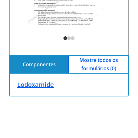
Mostre todos os
Componentes
formulários (0)
Lodoxamide