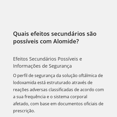
Quais efeitos secundários são
possíveis com Alomide?
Efeitos Secundários Possíveis e
Informações de Segurança
O perfil de segurança da solução oftálmica de
lodoxamida está estruturado através de
reações adversas classificadas de acordo com
a sua frequência e o sistema corporal
afetado, com base em documentos oficiais de
prescrição.