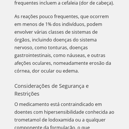
frequentes incluem a cefaleia (dor de cabeça).
As reações pouco frequentes, que ocorrem
em menos de 1% dos indivíduos, podem
envolver várias classes de sistemas de
órgãos, incluindo doenças do sistema
nervoso, como tonturas, doenças
gastrointestinais, como náuseas, e outras
afeções oculares, nomeadamente erosão da
córnea, dor ocular ou edema.
Considerações de Segurança e
Restrições
O medicamento está contraindicado em
doentes com hipersensibilidade conhecida ao
trometamol de lodoxamida ou a qualquer
componente da formulação, o que