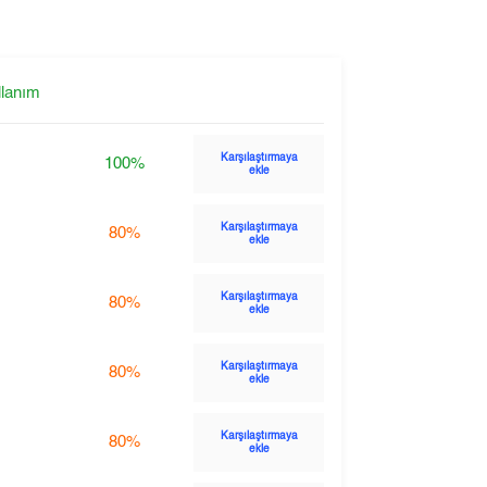
llanım
Karşılaştırmaya
100%
ekle
Karşılaştırmaya
80%
ekle
Karşılaştırmaya
80%
ekle
Karşılaştırmaya
80%
ekle
Karşılaştırmaya
80%
ekle