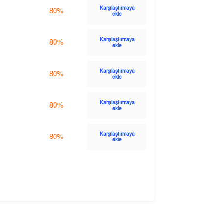
Karşılaştırmaya
80%
ekle
Karşılaştırmaya
80%
ekle
Karşılaştırmaya
80%
ekle
Karşılaştırmaya
80%
ekle
Karşılaştırmaya
80%
ekle