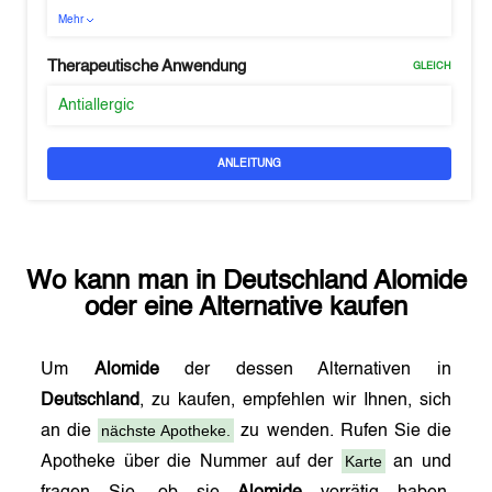
Mehr
Therapeutische Anwendung
GLEICH
Antiallergic
ANLEITUNG
Wo kann man in
Deutschland
Alomide
oder eine Alternative kaufen
Um
Alomide
der dessen Alternativen in
Deutschland
, zu kaufen, empfehlen wir Ihnen, sich
nächste Apotheke.
an die
zu wenden. Rufen Sie die
Karte
Apotheke über die Nummer auf der
an und