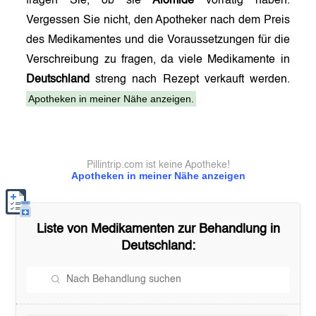
fragen Sie, ob sie
Alomide
vorrätig haben.
Vergessen Sie nicht, den Apotheker nach dem Preis
des Medikamentes und die Voraussetzungen für die
Verschreibung zu fragen, da viele Medikamente in
Deutschland
streng nach Rezept verkauft werden.
Apotheken in meiner Nähe anzeigen.
Pillintrip.com ist keine Apotheke!
Apotheken in meiner Nähe anzeigen
Liste von Medikamenten zur Behandlung in
Deutschland
: