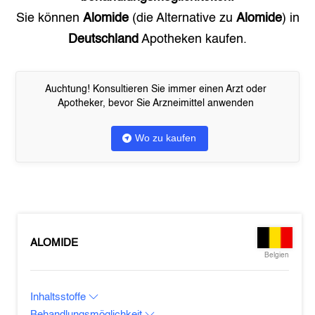
Sie können
Alomide
(die Alternative zu
Alomide
) in
Deutschland
Apotheken kaufen.
Auchtung! Konsultieren Sie immer einen Arzt oder
Apotheker, bevor Sie Arzneimittel anwenden
Wo zu kaufen
ALOMIDE
Belgien
Inhaltsstoffe
Behandlungsmöglichkeit