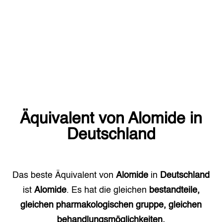
Äquivalent von
Alomide
in
Deutschland
Das beste Äquivalent von
Alomide
in
Deutschland
ist
Alomide
. Es hat die gleichen
bestandteile,
gleichen pharmakologischen gruppe, gleichen
behandlungsmöglichkeiten.