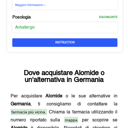
Maggiori informazioni
Posologia
EQUIVALENTE
Antiallergic
INSTRUCTION
Dove acquistare
Alomide
o
un'alternativa in
Germania
Per acquistare
Alomide
o le sue alternative in
Germania
, ti consigliamo di contattare la
farmacia più vicina.
Chiama la farmacia utilizzando il
mappa
numero riportato sulla
per scoprire se