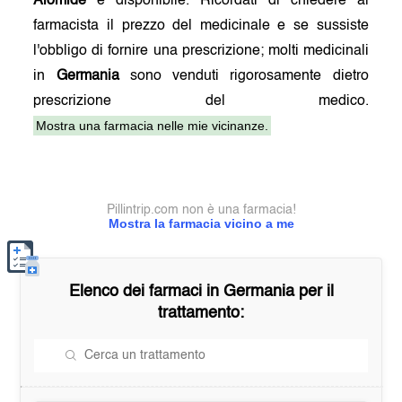
Alomide
è disponibile. Ricordati di chiedere al
farmacista il prezzo del medicinale e se sussiste
l'obbligo di fornire una prescrizione; molti medicinali
in
Germania
sono venduti rigorosamente dietro
prescrizione del medico.
Mostra una farmacia nelle mie vicinanze.
Pillintrip.com non è una farmacia!
Mostra la farmacia vicino a me
Elenco dei farmaci in
Germania
per il
trattamento: