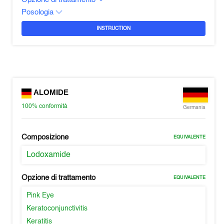
Posologia
INSTRUCTION
ALOMIDE
100%
conformità
Germania
Composizione
EQUIVALENTE
Lodoxamide
Opzione di trattamento
EQUIVALENTE
Pink Eye
Keratoconjunctivitis
Keratitis