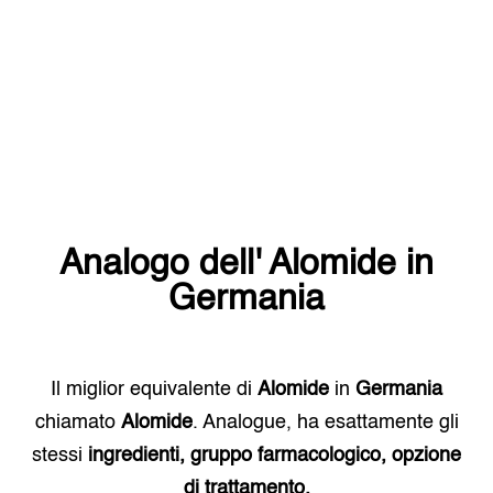
Analogo dell'
Alomide
in
Germania
Il miglior equivalente di
Alomide
in
Germania
chiamato
Alomide
. Analogue, ha esattamente gli
stessi
ingredienti, gruppo farmacologico, opzione
di trattamento.