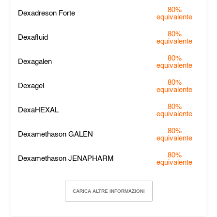
80%
Dexadreson Forte
equivalente
80%
Dexafluid
equivalente
80%
Dexagalen
equivalente
80%
Dexagel
equivalente
80%
DexaHEXAL
equivalente
80%
Dexamethason GALEN
equivalente
80%
Dexamethason JENAPHARM
equivalente
CARICA ALTRE INFORMAZIONI