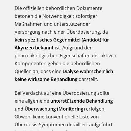
Die offiziellen behördlichen Dokumente
betonen die Notwendigkeit sofortiger
Maßnahmen und unterstützender
Versorgung nach einer Überdosierung, da
kein spezifisches Gegenmittel (Antidot) für
Akynzeo bekannt
ist. Aufgrund der
pharmakologischen Eigenschaften der aktiven
Komponenten geben die behördlichen
Quellen an, dass eine
Dialyse wahrscheinlich
keine wirksame Behandlung
darstellt.
Bei Verdacht auf eine Überdosierung sollte
eine allgemeine
unterstützende Behandlung
und Überwachung (Monitoring)
erfolgen.
Obwohl keine konventionelle Liste von
Überdosis-Symptomen detailliert aufgeführt