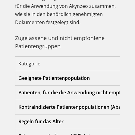
für die Anwendung von Akynzeo zusammen,
wie sie in den behördlich genehmigten
Dokumenten festgelegt sind.
Zugelassene und nicht empfohlene
Patientengruppen
Kategorie
Geeignete Patientenpopulation
Patienten, für die die Anwendung nicht empfohlen
Kontraindizierte Patientenpopulationen (Absolute 
Regeln für das Alter