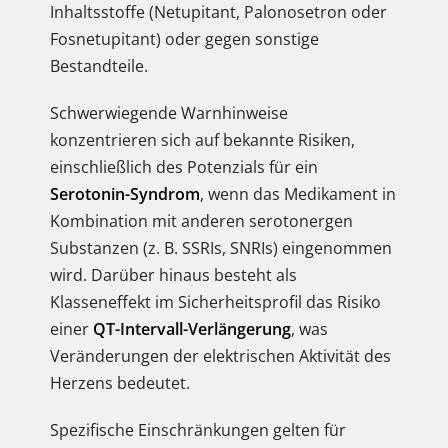
Inhaltsstoffe (Netupitant, Palonosetron oder
Fosnetupitant) oder gegen sonstige
Bestandteile.
Schwerwiegende Warnhinweise
konzentrieren sich auf bekannte Risiken,
einschließlich des Potenzials für ein
Serotonin-Syndrom
, wenn das Medikament in
Kombination mit anderen serotonergen
Substanzen (z. B. SSRIs, SNRIs) eingenommen
wird. Darüber hinaus besteht als
Klasseneffekt im Sicherheitsprofil das Risiko
einer
QT-Intervall-Verlängerung
, was
Veränderungen der elektrischen Aktivität des
Herzens bedeutet.
Spezifische Einschränkungen gelten für