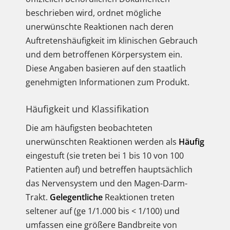
beschrieben wird, ordnet mögliche
unerwünschte Reaktionen nach deren
Auftretenshäufigkeit im klinischen Gebrauch
und dem betroffenen Körpersystem ein.
Diese Angaben basieren auf den staatlich
genehmigten Informationen zum Produkt.
Häufigkeit und Klassifikation
Die am häufigsten beobachteten
unerwünschten Reaktionen werden als
Häufig
eingestuft (sie treten bei 1 bis 10 von 100
Patienten auf) und betreffen hauptsächlich
das Nervensystem und den Magen-Darm-
Trakt.
Gelegentliche
Reaktionen treten
seltener auf (ge 1/1.000 bis < 1/100) und
umfassen eine größere Bandbreite von