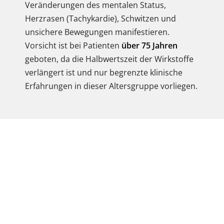
Veränderungen des mentalen Status,
Herzrasen (Tachykardie), Schwitzen und
unsichere Bewegungen manifestieren.
Vorsicht ist bei Patienten
über 75 Jahren
geboten, da die Halbwertszeit der Wirkstoffe
verlängert ist und nur begrenzte klinische
Erfahrungen in dieser Altersgruppe vorliegen.