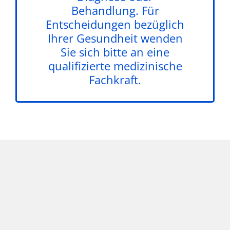
Behandlung. Für
Entscheidungen bezüglich
Ihrer Gesundheit wenden
Sie sich bitte an eine
qualifizierte medizinische
Fachkraft.