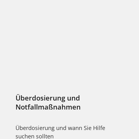
Überdosierung und
Notfallmaßnahmen
Überdosierung und wann Sie Hilfe
suchen sollten