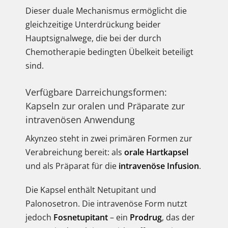
Dieser duale Mechanismus ermöglicht die
gleichzeitige Unterdrückung beider
Hauptsignalwege, die bei der durch
Chemotherapie bedingten Übelkeit beteiligt
sind.
Verfügbare Darreichungsformen:
Kapseln zur oralen und Präparate zur
intravenösen Anwendung
Akynzeo steht in zwei primären Formen zur
Verabreichung bereit: als
orale Hartkapsel
und als Präparat für die
intravenöse Infusion
.
Die Kapsel enthält Netupitant und
Palonosetron. Die intravenöse Form nutzt
jedoch
Fosnetupitant
– ein
Prodrug
, das der