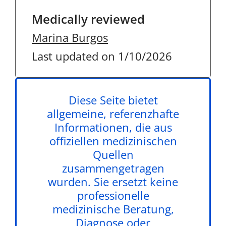
Medically reviewed
Marina Burgos
Last updated on 1/10/2026
Diese Seite bietet
allgemeine, referenzhafte
Informationen, die aus
offiziellen medizinischen
Quellen
zusammengetragen
wurden. Sie ersetzt keine
professionelle
medizinische Beratung,
Diagnose oder