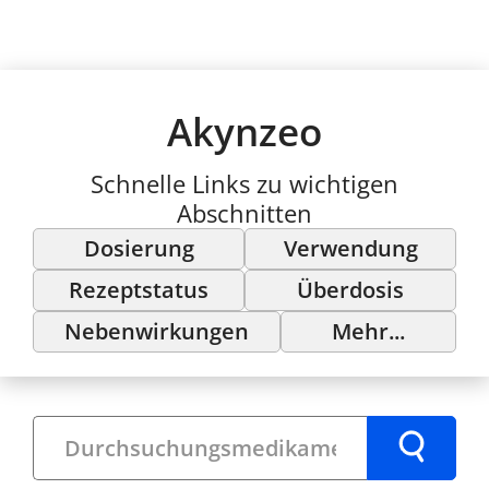
Akynzeo
Schnelle Links zu wichtigen
Abschnitten
Dosierung
Verwendung
Rezeptstatus
Überdosis
Nebenwirkungen
Mehr...