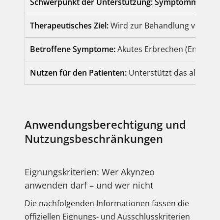
Schwerpunkt der Unterstützung: Symptommanage
Therapeutisches Ziel:
Wird zur Behandlung von Symp
Betroffene Symptome:
Akutes Erbrechen (Emesis),
Nutzen für den Patienten:
Unterstützt das allgem
Anwendungsberechtigung und
Nutzungsbeschränkungen
Eignungskriterien: Wer Akynzeo
anwenden darf – und wer nicht
Die nachfolgenden Informationen fassen die
offiziellen Eignungs- und Ausschlusskriterien