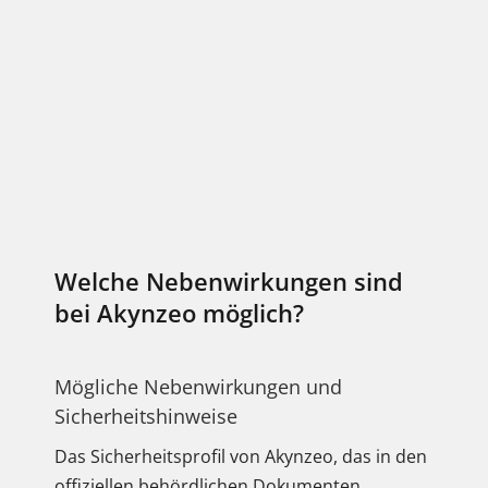
Welche Nebenwirkungen sind
bei Akynzeo möglich?
Mögliche Nebenwirkungen und
Sicherheitshinweise
Das Sicherheitsprofil von Akynzeo, das in den
offiziellen behördlichen Dokumenten