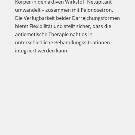
Körper in den aktiven Wirkstoff Netupitant
umwandelt – zusammen mit Palonosetron.
Die Verfügbarkeit beider Darreichungsformen
bietet Flexibilität und stellt sicher, dass die
antiemetische Therapie nahtlos in
unterschiedliche Behandlungssituationen
integriert werden kann.