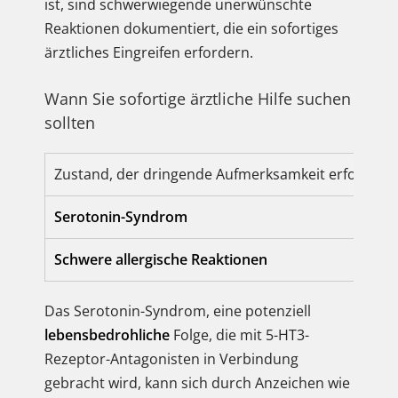
ist, sind schwerwiegende unerwünschte
Reaktionen dokumentiert, die ein sofortiges
ärztliches Eingreifen erfordern.
Wann Sie sofortige ärztliche Hilfe suchen
sollten
Zustand, der dringende Aufmerksamkeit erfordert
Serotonin-Syndrom
Schwere allergische Reaktionen
Das Serotonin-Syndrom, eine potenziell
lebensbedrohliche
Folge, die mit 5-HT3-
Rezeptor-Antagonisten in Verbindung
gebracht wird, kann sich durch Anzeichen wie