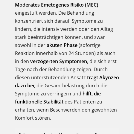
Moderates Emetogenes Risiko (MEC)
eingestuft werden. Die Behandlung
konzentriert sich darauf, Symptome zu
lindern, die intensiv werden oder den Alltag
stark beeinträchtigen können, und zwar
sowohl in der
akuten Phase
(sofortige
Reaktion innerhalb von 24 Stunden) als auch
in den
verzögerten Symptomen
, die sich erst
Tage nach der Behandlung zeigen. Durch
diesen unterstützenden Ansatz
trägt Akynzeo
dazu bei
, die Gesamtbelastung durch die
Symptome zu verringern und
hilft, die
funktionelle Stabilität
des Patienten zu
erhalten, wenn Beschwerden den gewohnten
Komfort stören.