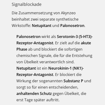
Signalblockade
Die Zusammensetzung von Akynzeo
beinhaltet zwei separate synthetische
Wirkstoffe:
Netupitant
und
Palonosetron
.
Palonosetron
wirkt als
Serotonin-3 (5-HT3)-
Rezeptor-Antagonist
. Er zielt auf die
akute
Phase
ab und blockiert die sofortigen
chemischen Signale, die für die Entstehung
von Übelkeit verantwortlich sind.
Netupitant
ist ein
Neurokinin-1 (NK1)-
Rezeptor-Antagonist
. Er blockiert die
Wirkung der sogenannten
Substanz P
und
sorgt so für einen entscheidenden,
anhaltenden Schutz
gegen Übelkeit, die
erst Tage später auftritt.