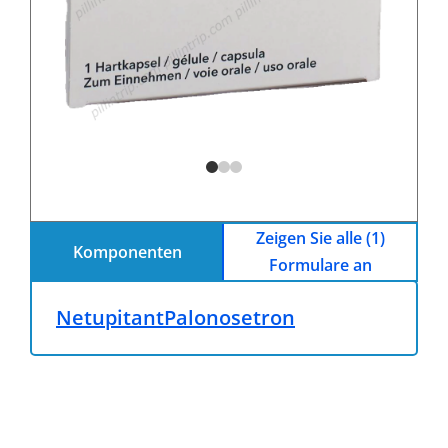
Zeigen Sie alle (1)
Komponenten
Formulare an
Netupitant
Palonosetron