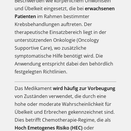
Beschwerden wie körperlichem Unwohlsein
und Übelkeit eingesetzt, die bei
erwachsenen
Patienten
im Rahmen bestimmter
Krebsbehandlungen auftreten. Der
therapeutische Einsatzbereich liegt in der
unterstützenden Onkologie (Oncology
Supportive Care), wo zusätzliche
symptomatische Hilfe benötigt wird. Die
Anwendung entspricht dabei den behördlich
festgelegten Richtlinien.
Das Medikament
wird häufig zur Vorbeugung
von Zuständen verwendet, die durch eine
hohe oder moderate Wahrscheinlichkeit für
Übelkeit und Erbrechen gekennzeichnet sind.
Dies betrifft Chemotherapie-Regime, die als
Hoch Emetogenes Risiko (HEC)
oder