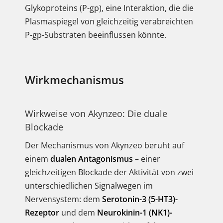
Glykoproteins (P-gp), eine Interaktion, die die
Plasmaspiegel von gleichzeitig verabreichten
P-gp-Substraten beeinflussen könnte.
Wirkmechanismus
Wirkweise von Akynzeo: Die duale
Blockade
Der Mechanismus von Akynzeo beruht auf
einem
dualen Antagonismus
– einer
gleichzeitigen Blockade der Aktivität von zwei
unterschiedlichen Signalwegen im
Nervensystem: dem
Serotonin-3 (5-HT3)-
Rezeptor
und dem
Neurokinin-1 (NK1)-