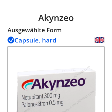
Akynzeo
Ausgewählte Form
Capsule, hard