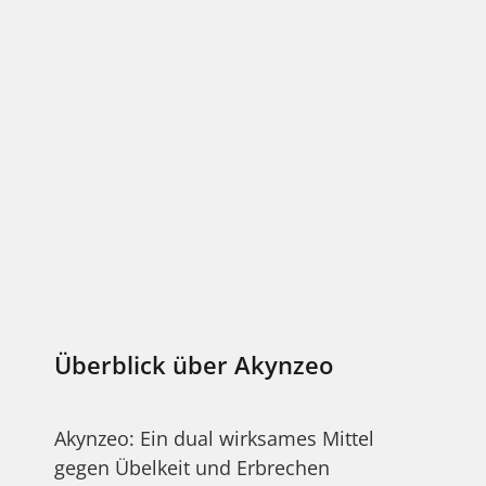
Überblick über Akynzeo
Akynzeo: Ein dual wirksames Mittel
gegen Übelkeit und Erbrechen