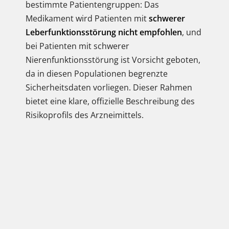
bestimmte Patientengruppen: Das
Medikament wird Patienten mit
schwerer
Leberfunktionsstörung
nicht empfohlen
, und
bei Patienten mit schwerer
Nierenfunktionsstörung ist Vorsicht geboten,
da in diesen Populationen begrenzte
Sicherheitsdaten vorliegen. Dieser Rahmen
bietet eine klare, offizielle Beschreibung des
Risikoprofils des Arzneimittels.