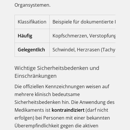
Organsystemen.
Klassifikation
Beispiele für dokumentierte Reakt
Häufig
Kopfschmerzen, Verstopfung, Müdi
Gelegentlich
Schwindel, Herzrasen (Tachykardie
Wichtige Sicherheitsbedenken und
Einschränkungen
Die offiziellen Kennzeichnungen weisen auf
mehrere klinisch bedeutsame
Sicherheitsbedenken hin. Die Anwendung des
Medikaments ist
kontraindiziert
(darf nicht
erfolgen) bei Personen mit einer bekannten
Überempfindlichkeit gegen die aktiven