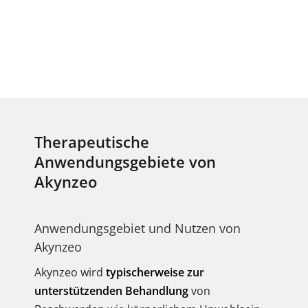
Therapeutische
Anwendungsgebiete von
Akynzeo
Anwendungsgebiet und Nutzen von
Akynzeo
Akynzeo wird
typischerweise zur
unterstützenden Behandlung
von