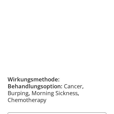
Wirkungsmethode:
Behandlungsoption:
Cancer
,
Burping
,
Morning Sickness
,
Chemotherapy