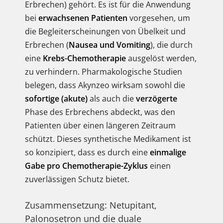
Erbrechen) gehört. Es ist für die Anwendung
bei
erwachsenen Patienten
vorgesehen, um
die Begleiterscheinungen von Übelkeit und
Erbrechen (
Nausea und Vomiting
), die durch
eine
Krebs-Chemotherapie
ausgelöst werden,
zu verhindern. Pharmakologische Studien
belegen, dass Akynzeo wirksam sowohl die
sofortige (akute)
als auch die
verzögerte
Phase des Erbrechens abdeckt, was den
Patienten über einen längeren Zeitraum
schützt. Dieses synthetische Medikament ist
so konzipiert, dass es durch eine
einmalige
Gabe pro Chemotherapie-Zyklus
einen
zuverlässigen Schutz bietet.
Zusammensetzung: Netupitant,
Palonosetron und die duale