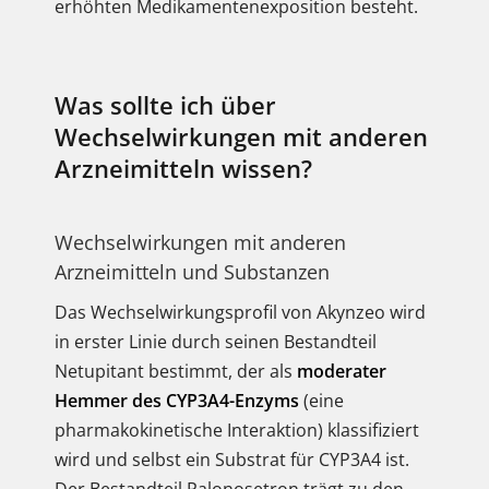
erhöhten Medikamentenexposition besteht.
Was sollte ich über
Wechselwirkungen mit anderen
Arzneimitteln wissen?
Wechselwirkungen mit anderen
Arzneimitteln und Substanzen
Das Wechselwirkungsprofil von Akynzeo wird
in erster Linie durch seinen Bestandteil
Netupitant bestimmt, der als
moderater
Hemmer des CYP3A4-Enzyms
(eine
pharmakokinetische Interaktion) klassifiziert
wird und selbst ein Substrat für CYP3A4 ist.