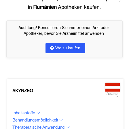
in
Rumänien
Apotheken kaufen.
Auchtung! Konsultieren Sie immer einen Arzt oder
Apotheker, bevor Sie Arzneimittel anwenden
Wo zu kaufen
AKYNZEO
Österreic
h
Inhaltsstoffe
Behandlungsmöglichkeit
Therapeutische Anwendung