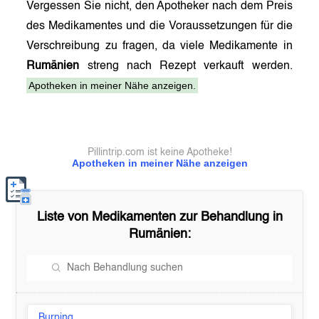
Vergessen Sie nicht, den Apotheker nach dem Preis
des Medikamentes und die Voraussetzungen für die
Verschreibung zu fragen, da viele Medikamente in
Rumänien
streng nach Rezept verkauft werden.
Apotheken in meiner Nähe anzeigen.
Pillintrip.com ist keine Apotheke!
Apotheken in meiner Nähe anzeigen
Liste von Medikamenten zur Behandlung in
Rumänien
:
Burping