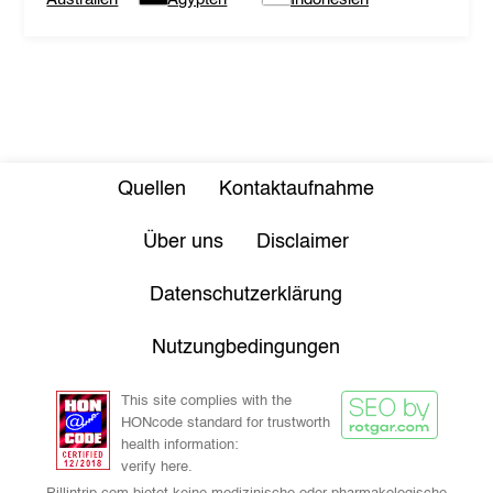
Quellen
Kontaktaufnahme
Über uns
Disclaimer
Datenschutzerklärung
Nutzungbedingungen
This site complies with the
HONcode standard for trustworth
health information:
verify here.