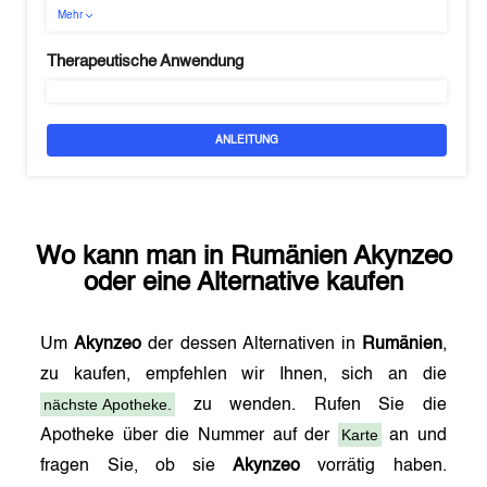
Mehr
Therapeutische Anwendung
ANLEITUNG
Wo kann man in
Rumänien
Akynzeo
oder eine Alternative kaufen
Um
Akynzeo
der dessen Alternativen in
Rumänien
,
zu kaufen, empfehlen wir Ihnen, sich an die
nächste Apotheke.
zu wenden. Rufen Sie die
Karte
Apotheke über die Nummer auf der
an und
fragen Sie, ob sie
Akynzeo
vorrätig haben.