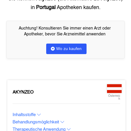
in
Portugal
Apotheken kaufen.
Auchtung! Konsultieren Sie immer einen Arzt oder
Apotheker, bevor Sie Arzneimittel anwenden
Wo zu kaufen
AKYNZEO
Österreic
h
Inhaltsstoffe
Behandlungsmöglichkeit
Therapeutische Anwendung