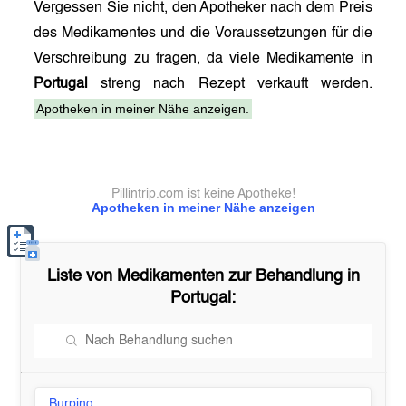
Vergessen Sie nicht, den Apotheker nach dem Preis
des Medikamentes und die Voraussetzungen für die
Verschreibung zu fragen, da viele Medikamente in
Portugal
streng nach Rezept verkauft werden.
Apotheken in meiner Nähe anzeigen.
Pillintrip.com ist keine Apotheke!
Apotheken in meiner Nähe anzeigen
Liste von Medikamenten zur Behandlung in
Portugal
:
Burping