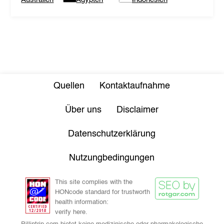
Quellen
Kontaktaufnahme
Über uns
Disclaimer
Datenschutzerklärung
Nutzungbedingungen
This site complies with the
HONcode standard for trustworth
health information:
verify here.