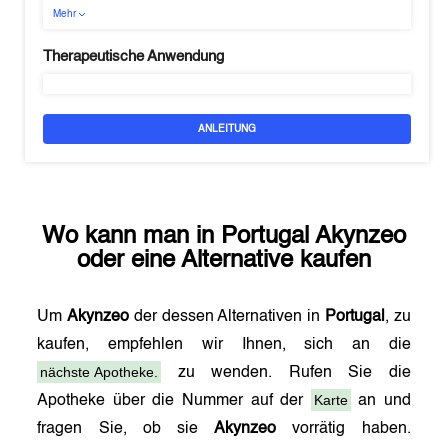
Mehr
Therapeutische Anwendung
ANLEITUNG
Wo kann man in
Portugal
Akynzeo
oder eine Alternative kaufen
Um
Akynzeo
der dessen Alternativen in
Portugal
, zu
kaufen, empfehlen wir Ihnen, sich an die
nächste Apotheke.
zu wenden. Rufen Sie die
Karte
Apotheke über die Nummer auf der
an und
fragen Sie, ob sie
Akynzeo
vorrätig haben.