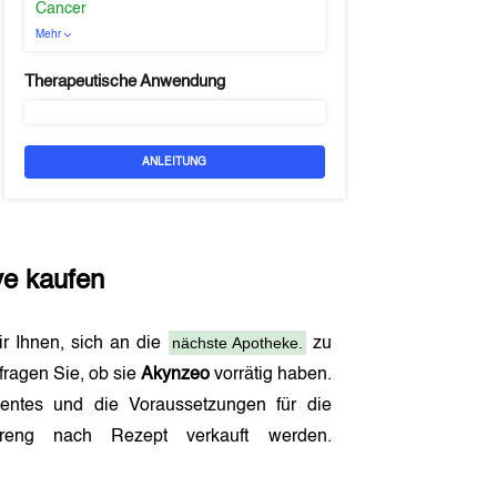
Cancer
Mehr
Therapeutische Anwendung
ANLEITUNG
ve kaufen
nächste Apotheke.
ir Ihnen, sich an die
zu
fragen Sie, ob sie
Akynzeo
vorrätig haben.
ntes und die Voraussetzungen für die
eng nach Rezept verkauft werden.