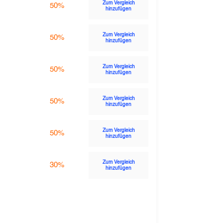
Zum Vergleich
50%
hinzufügen
Zum Vergleich
50%
hinzufügen
Zum Vergleich
50%
hinzufügen
Zum Vergleich
50%
hinzufügen
Zum Vergleich
50%
hinzufügen
Zum Vergleich
30%
hinzufügen