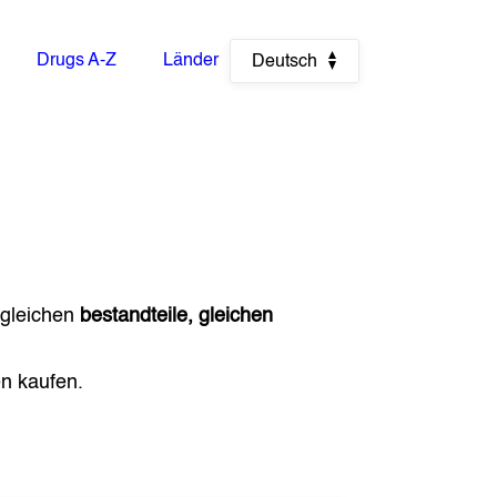
Drugs A-Z
Länder
Deutsch
 gleichen
bestandteile, gleichen
n kaufen.