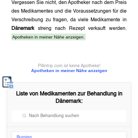
Vergessen Sie nicht, den Apotheker nach dem Preis
des Medikamentes und die Voraussetzungen für die
Verschreibung zu fragen, da viele Medikamente in
Dänemark
streng nach Rezept verkauft werden.
Apotheken in meiner Nähe anzeigen.
Pillintrip.com ist keine Apotheke!
Apotheken in meiner Nähe anzeigen
Liste von Medikamenten zur Behandlung in
Dänemark
:
Burping