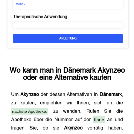
Mehr
Therapeutische Anwendung
ANLEITUNG
Wo kann man in
Dänemark
Akynzeo
oder eine Alternative kaufen
Um
Akynzeo
der dessen Alternativen in
Dänemark
,
zu kaufen, empfehlen wir Ihnen, sich an die
nächste Apotheke.
zu wenden. Rufen Sie die
Karte
Apotheke über die Nummer auf der
an und
fragen Sie, ob sie
Akynzeo
vorrätig haben.