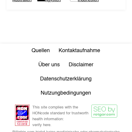
Quellen
Kontaktaufnahme
Über uns
Disclaimer
Datenschutzerklärung
Nutzungbedingungen
This site complies with the
HONcode standard for trustworth
health information:
verify here.