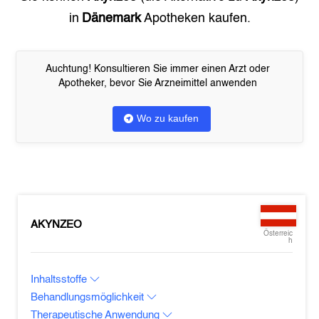
in
Dänemark
Apotheken kaufen.
Auchtung! Konsultieren Sie immer einen Arzt oder
Apotheker, bevor Sie Arzneimittel anwenden
Wo zu kaufen
AKYNZEO
Österreic
h
Inhaltsstoffe
Behandlungsmöglichkeit
Therapeutische Anwendung