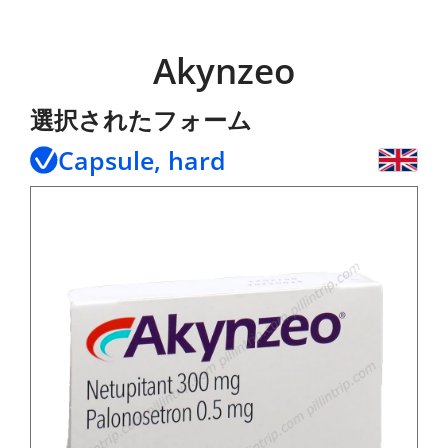
Akynzeo
選択されたフォーム
Capsule, hard