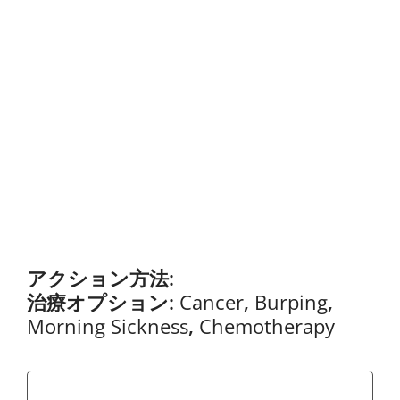
アクション方法:
治療オプション:
Cancer
,
Burping
,
Morning Sickness
,
Chemotherapy