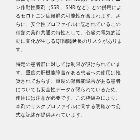
ン作動性薬剤（SSRI、SNRIなど）との併用によ
るセロトニン症候群の可能性が含まれます。さ
らに、安全性プロファイルに記されているこの
種類の薬剤共通の特性として、心臓の電気的活
動に変化が生じるQT間隔延長のリスクがありま
す。
特定の患者群に対しては制限が設けられていま
す。重度の肝機能障害がある患者への使用は推
奨されておらず、重度の腎機能障害がある患者
についても安全性データが限られているため、
使用には注意が必要です。この枠組みにより、
本剤のリスクプロファイルに関する明確かつ公
式な記述が提供されています。