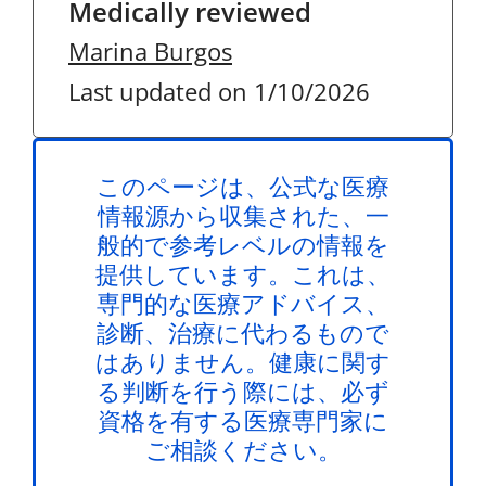
Medically reviewed
Marina Burgos
Last updated on 1/10/2026
このページは、公式な医療
情報源から収集された、一
般的で参考レベルの情報を
提供しています。これは、
専門的な医療アドバイス、
診断、治療に代わるもので
はありません。健康に関す
る判断を行う際には、必ず
資格を有する医療専門家に
ご相談ください。