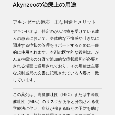
Akynzeoの治療上の用途
アキンゼオの適応：主な用途とメリット
アキンゼオは、特定のがん治療を受けている成
人の患者において、身体的な不快感や吐き気に
関連する症状の管理をサポートするために一般
的に使用されます。本剤の医学的な役割は、が
ん支持療法の分野で追加的な症状緩和が必要と
される場面に適用されており、その用途は主要
な規制当局の文書に記載されている内容と一致
しています。
この薬剤は、高度催吐性（HEC）または中等度
催吐性（MEC）のリスクがあると分類される化
学療法に伴い、症状が強まる時期の予防を助け