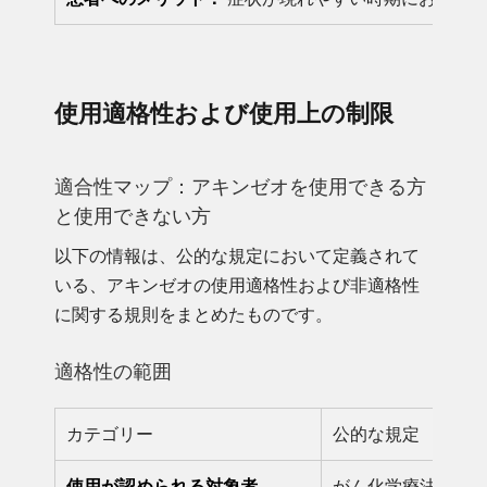
使用適格性および使用上の制限
適合性マップ：アキンゼオを使用できる方
と使用できない方
以下の情報は、公的な規定において定義されて
いる、アキンゼオの使用適格性および非適格性
に関する規則をまとめたものです。
適格性の範囲
カテゴリー
公的な規定
使用が認められる対象者
がん化学療法に伴