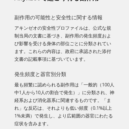
副作用の可能性と安全性に関する情報
アキンゼオの安全性プロファイルは、公式な規
制当局の文書に基づき、副作用の発生頻度およ
び影響を受ける身体の部位ごとに分類されてい
ます。これらの内容は、政府に承認された添付
文書の記載事項に基づいています。
発生頻度と器官別分類
最も頻繁に認められる副作用は「一般的（100人
中1人から10人の割合で発生）」に分類され、神
経系および消化器系に関連するものです。「ま
れ」な反応は、それよりも低い頻度（0.1%以上
1%未満）で発生し、より広範囲の器官にわたる
症状を含みます。