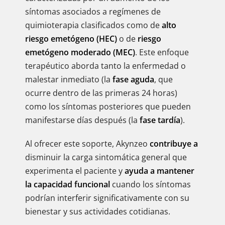
síntomas asociados a regímenes de
quimioterapia clasificados como de
alto
riesgo emetógeno (HEC)
o de
riesgo
emetógeno moderado (MEC)
. Este enfoque
terapéutico aborda tanto la enfermedad o
malestar inmediato (la
fase aguda
, que
ocurre dentro de las primeras 24 horas)
como los síntomas posteriores que pueden
manifestarse días después (la
fase tardía
).
Al ofrecer este soporte, Akynzeo
contribuye a
disminuir la carga sintomática general que
experimenta el paciente y
ayuda a mantener
la capacidad funcional
cuando los síntomas
podrían interferir significativamente con su
bienestar y sus actividades cotidianas.