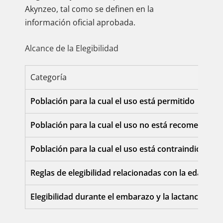
Akynzeo, tal como se definen en la
información oficial aprobada.
Alcance de la Elegibilidad
Categoría
Población para la cual el uso está permitido
Población para la cual el uso no está recomendado
Población para la cual el uso está contraindicado
Reglas de elegibilidad relacionadas con la edad
Elegibilidad durante el embarazo y la lactancia