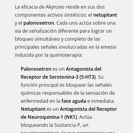
La eficacia de Akynzeo reside en sus dos
componentes activos sintéticos: el
netupitant
y el
palonosetron
. Cada uno actúa sobre una
vía de señalización diferente para lograr un
bloqueo simultáneo y completo de las
principales señales involucradas en la emesis
inducida por la quimioterapia:
Palonosetron
es un
Antagonista del
Receptor de Serotonina-3 (5-HT3)
. Su
función principal es bloquear las señales
químicas responsables de la sensación de
enfermedad en la
fase aguda
e inmediata.
Netupitant
es un
Antagonista del Receptor
de Neuroquinina-1 (NK1)
. Actúa
bloqueando la Sustancia P, un