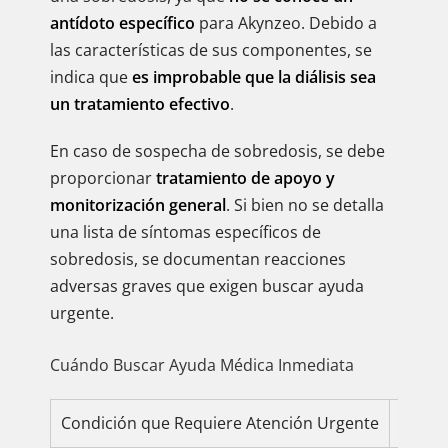
antídoto específico
para Akynzeo. Debido a
las características de sus componentes, se
indica que
es improbable que la diálisis sea
un tratamiento efectivo
.
En caso de sospecha de sobredosis, se debe
proporcionar
tratamiento de apoyo y
monitorización general
. Si bien no se detalla
una lista de síntomas específicos de
sobredosis, se documentan reacciones
adversas graves que exigen buscar ayuda
urgente.
Cuándo Buscar Ayuda Médica Inmediata
Condición que Requiere Atención Urgente
Orient