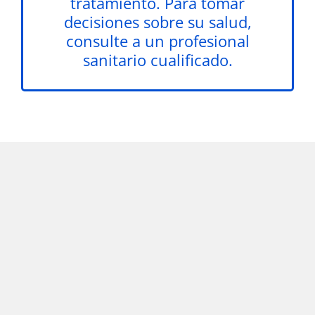
tratamiento. Para tomar
decisiones sobre su salud,
consulte a un profesional
sanitario cualificado.