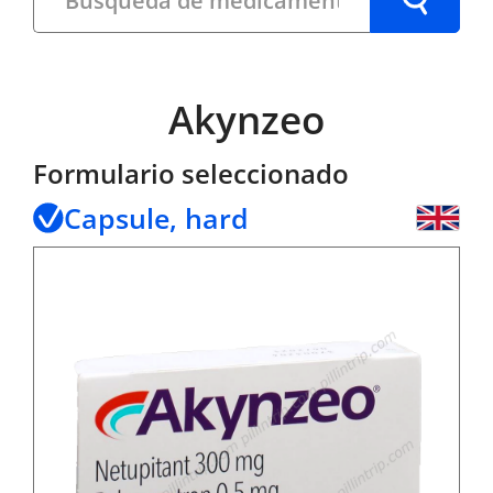
Akynzeo
Formulario seleccionado
Capsule, hard