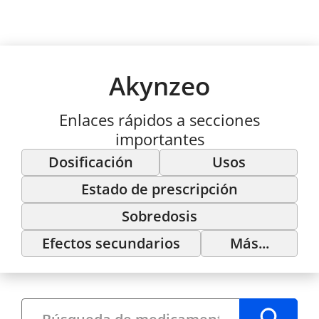
Akynzeo
Enlaces rápidos a secciones
importantes
Dosificación
Usos
Estado de prescripción
Sobredosis
Efectos secundarios
Más...