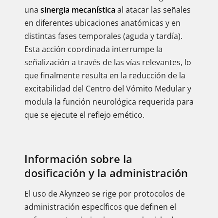
una
sinergia mecanística
al atacar las señales
en diferentes ubicaciones anatómicas y en
distintas fases temporales (aguda y tardía).
Esta acción coordinada interrumpe la
señalización a través de las vías relevantes, lo
que finalmente resulta en la reducción de la
excitabilidad del Centro del Vómito Medular y
modula la función neurológica requerida para
que se ejecute el reflejo emético.
Información sobre la
dosificación y la administración
El uso de Akynzeo se rige por protocolos de
administración específicos que definen el