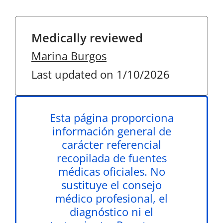
Medically reviewed
Marina Burgos
Last updated on 1/10/2026
Esta página proporciona
información general de
carácter referencial
recopilada de fuentes
médicas oficiales. No
sustituye el consejo
médico profesional, el
diagnóstico ni el