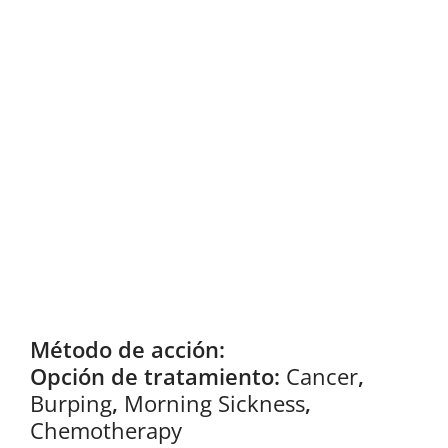
Método de acción:
Opción de tratamiento:
Cancer
,
Burping
,
Morning Sickness
,
Chemotherapy