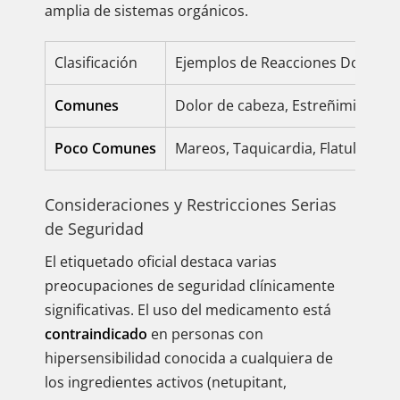
amplia de sistemas orgánicos.
Clasificación
Ejemplos de Reacciones Docume
Comunes
Dolor de cabeza, Estreñimiento, F
Poco Comunes
Mareos, Taquicardia, Flatulencia
Consideraciones y Restricciones Serias
de Seguridad
El etiquetado oficial destaca varias
preocupaciones de seguridad clínicamente
significativas. El uso del medicamento está
contraindicado
en personas con
hipersensibilidad conocida a cualquiera de
los ingredientes activos (netupitant,