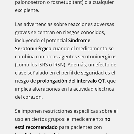
palonosetron o fosnetupitant) o a cualquier
excipiente.
Las advertencias sobre reacciones adversas
graves se centran en riesgos conocidos,
incluyendo el potencial
Síndrome
Serotoninérgico
cuando el medicamento se
combina con otros agentes serotoninérgicos
(como los ISRS o IRSN). Además, un efecto de
clase señalado en el perfil de seguridad es el
riesgo de
prolongación del intervalo QT
, que
implica alteraciones en la actividad eléctrica
del corazón.
Se imponen restricciones específicas sobre el
uso en ciertos grupos: el medicamento
no
está recomendado
para pacientes con