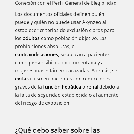
Conexión con el Perfil General de Elegibilidad
Los documentos oficiales definen quién
puede y quién no puede usar Akynzeo al
establecer criterios de exclusión claros para
los
adultos
como población objetivo. Las
prohibiciones absolutas, o
contraindicaciones
, se aplican a pacientes
con hipersensibilidad documentada y a
mujeres que están embarazadas. Además, se
evita
su uso en pacientes con reducciones
graves de la
función hepática
o
renal
debido a
la falta de seguridad establecida o al aumento
del riesgo de exposición.
¿Qué debo saber sobre las