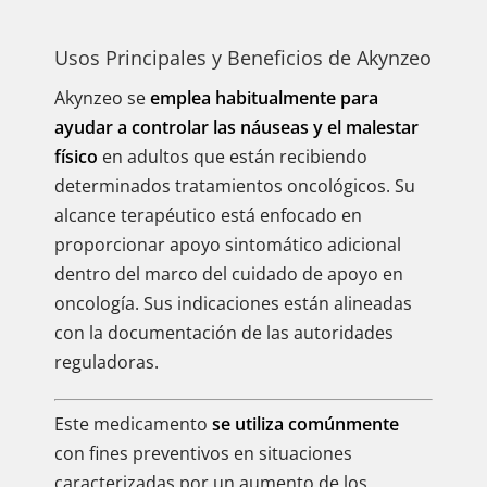
Usos Principales y Beneficios de Akynzeo
Akynzeo se
emplea habitualmente para
ayudar a controlar las náuseas y el malestar
físico
en adultos que están recibiendo
determinados tratamientos oncológicos. Su
alcance terapéutico está enfocado en
proporcionar apoyo sintomático adicional
dentro del marco del cuidado de apoyo en
oncología. Sus indicaciones están alineadas
con la documentación de las autoridades
reguladoras.
Este medicamento
se utiliza comúnmente
con fines preventivos en situaciones
caracterizadas por un aumento de los