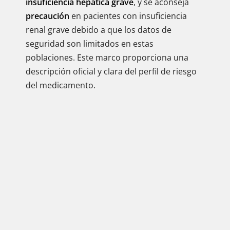
insuficiencia hepática grave
, y se aconseja
precaución
en pacientes con insuficiencia
renal grave debido a que los datos de
seguridad son limitados en estas
poblaciones. Este marco proporciona una
descripción oficial y clara del perfil de riesgo
del medicamento.