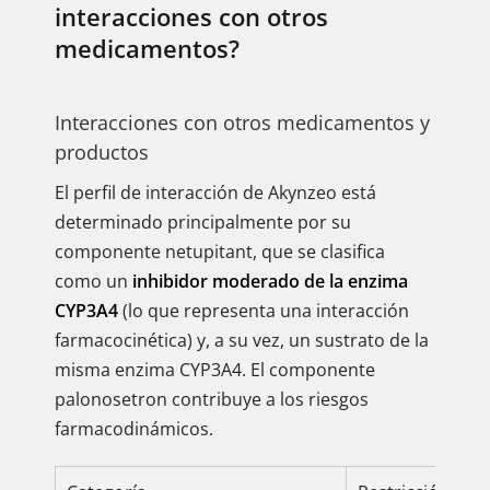
interacciones con otros
medicamentos?
Interacciones con otros medicamentos y
productos
El perfil de interacción de Akynzeo está
determinado principalmente por su
componente netupitant, que se clasifica
como un
inhibidor moderado de la enzima
CYP3A4
(lo que representa una interacción
farmacocinética) y, a su vez, un sustrato de la
misma enzima CYP3A4. El componente
palonosetron contribuye a los riesgos
farmacodinámicos.