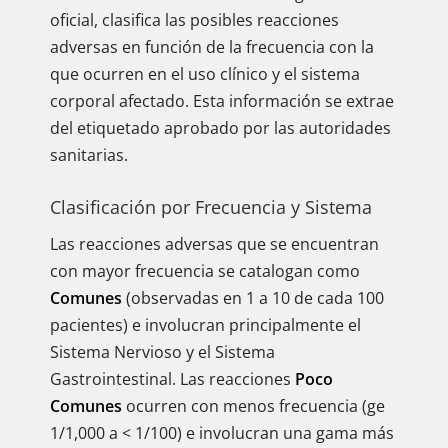
oficial, clasifica las posibles reacciones
adversas en función de la frecuencia con la
que ocurren en el uso clínico y el sistema
corporal afectado. Esta información se extrae
del etiquetado aprobado por las autoridades
sanitarias.
Clasificación por Frecuencia y Sistema
Las reacciones adversas que se encuentran
con mayor frecuencia se catalogan como
Comunes
(observadas en 1 a 10 de cada 100
pacientes) e involucran principalmente el
Sistema Nervioso y el Sistema
Gastrointestinal. Las reacciones
Poco
Comunes
ocurren con menos frecuencia (ge
1/1,000 a < 1/100) e involucran una gama más