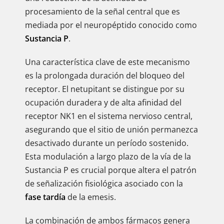
procesamiento de la señal central que es
mediada por el neuropéptido conocido como
Sustancia P
.
Una característica clave de este mecanismo
es la prolongada duración del bloqueo del
receptor. El netupitant se distingue por su
ocupación duradera y de alta afinidad del
receptor NK1 en el sistema nervioso central,
asegurando que el sitio de unión permanezca
desactivado durante un período sostenido.
Esta modulación a largo plazo de la vía de la
Sustancia P es crucial porque altera el patrón
de señalización fisiológica asociado con la
fase tardía
de la emesis.
La combinación de ambos fármacos genera