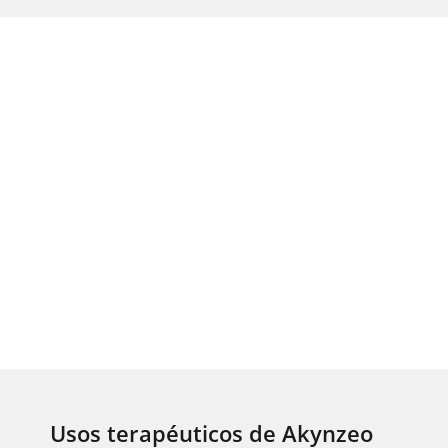
Usos terapéuticos de Akynzeo