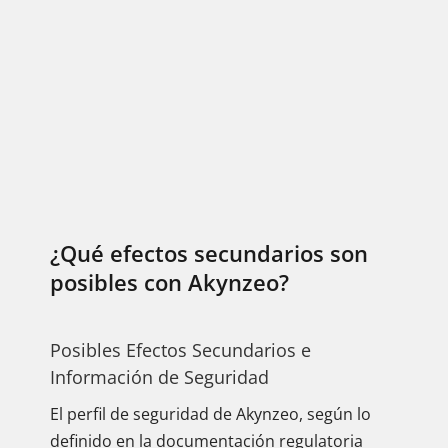
¿Qué efectos secundarios son
posibles con Akynzeo?
Posibles Efectos Secundarios e
Información de Seguridad
El perfil de seguridad de Akynzeo, según lo
definido en la documentación regulatoria