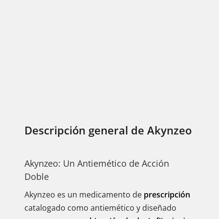
Descripción general de Akynzeo
Akynzeo: Un Antiemético de Acción
Doble
Akynzeo es un medicamento de
prescripción
catalogado como antiemético y diseñado