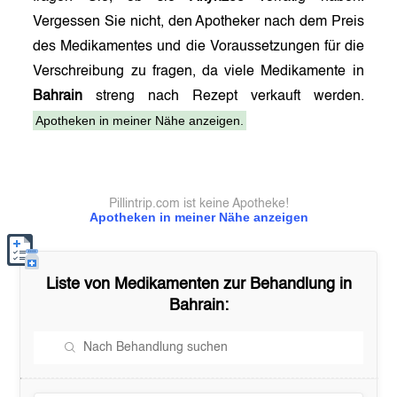
Vergessen Sie nicht, den Apotheker nach dem Preis
des Medikamentes und die Voraussetzungen für die
Verschreibung zu fragen, da viele Medikamente in
Bahrain
streng nach Rezept verkauft werden.
Apotheken in meiner Nähe anzeigen.
Pillintrip.com ist keine Apotheke!
Apotheken in meiner Nähe anzeigen
Liste von Medikamenten zur Behandlung in
Bahrain
: