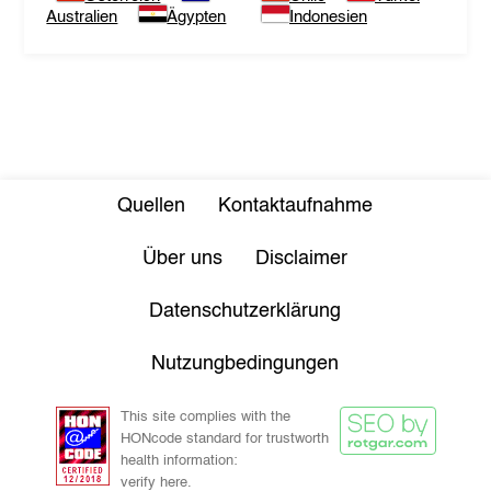
Australien
Ägypten
Indonesien
Quellen
Kontaktaufnahme
Über uns
Disclaimer
Datenschutzerklärung
Nutzungbedingungen
This site complies with the
HONcode standard for trustworth
health information:
verify here.