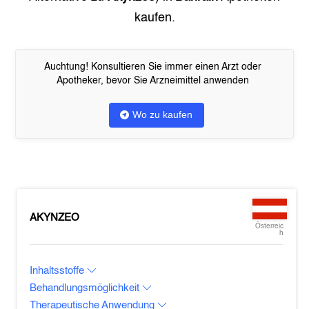
kaufen.
Auchtung! Konsultieren Sie immer einen Arzt oder
Apotheker, bevor Sie Arzneimittel anwenden
Wo zu kaufen
AKYNZEO
Österreic
h
Inhaltsstoffe
Behandlungsmöglichkeit
Therapeutische Anwendung