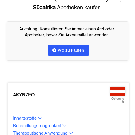
Südafrika
Apotheken kaufen.
Auchtung! Konsultieren Sie immer einen Arzt oder
Apotheker, bevor Sie Arzneimittel anwenden
Wo zu kaufen
AKYNZEO
Österreic
h
Inhaltsstoffe
Behandlungsmöglichkeit
Therapeutische Anwendung