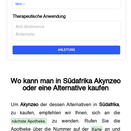
Mehr
Therapeutische Anwendung
Anti-Abstinence
Antiemetic
ANLEITUNG
Wo kann man in
Südafrika
Akynzeo
oder eine Alternative kaufen
Um
Akynzeo
der dessen Alternativen in
Südafrika
,
zu kaufen, empfehlen wir Ihnen, sich an die
nächste Apotheke.
zu wenden. Rufen Sie die
Karte
Apotheke über die Nummer auf der
an und