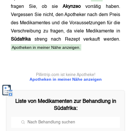
fragen Sie, ob sie
Akynzeo
vorrätig haben.
Vergessen Sie nicht, den Apotheker nach dem Preis
des Medikamentes und die Voraussetzungen für die
Verschreibung zu fragen, da viele Medikamente in
Südafrika
streng nach Rezept verkauft werden.
Apotheken in meiner Nähe anzeigen.
Pillintrip.com ist keine Apotheke!
Apotheken in meiner Nähe anzeigen
Liste von Medikamenten zur Behandlung in
Südafrika
: