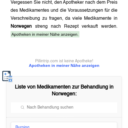
Vergessen Sie nicht, den Apotheker nach dem Preis
des Medikamentes und die Voraussetzungen für die
Verschreibung zu fragen, da viele Medikamente in
Norwegen
streng nach Rezept verkauft werden.
Apotheken in meiner Nähe anzeigen.
Pillintrip.com ist keine Apotheke!
Apotheken in meiner Nähe anzeigen
Liste von Medikamenten zur Behandlung in
Norwegen
:
Burping