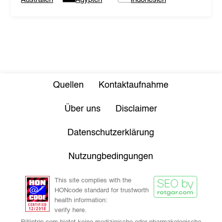
Quellen
Kontaktaufnahme
Über uns
Disclaimer
Datenschutzerklärung
Nutzungbedingungen
This site complies with the
HONcode standard for trustworth
health information:
verify here.