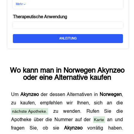
Mehr
Therapeutische Anwendung
ANLEITUNG
Wo kann man in
Norwegen
Akynzeo
oder eine Alternative kaufen
Um
Akynzeo
der dessen Alternativen in
Norwegen
,
zu kaufen, empfehlen wir Ihnen, sich an die
nächste Apotheke.
zu wenden. Rufen Sie die
Karte
Apotheke über die Nummer auf der
an und
fragen Sie, ob sie
Akynzeo
vorrätig haben.