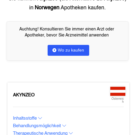
in
Norwegen
Apotheken kaufen.
Auchtung! Konsultieren Sie immer einen Arzt oder
Apotheker, bevor Sie Arzneimittel anwenden
Wo zu kaufen
AKYNZEO
Österreic
h
Inhaltsstoffe
Behandlungsmöglichkeit
Therapeutische Anwendung