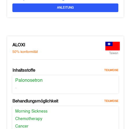
ANLEITUNG
ALOXI
50%
konformität
Taiwan
Inhaltsstoffe
TEILWEISE
Palonosetron
-
Behandlungsmöglichkeit
TEILWEISE
Morning Sickness
Chemotherapy
Cancer