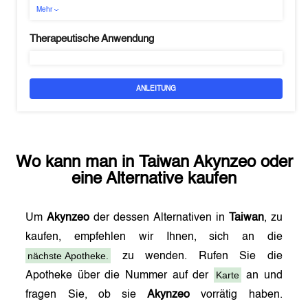
Mehr
Therapeutische Anwendung
ANLEITUNG
Wo kann man in
Taiwan
Akynzeo
oder
eine Alternative kaufen
Um
Akynzeo
der dessen Alternativen in
Taiwan
, zu
kaufen, empfehlen wir Ihnen, sich an die
nächste Apotheke.
zu wenden. Rufen Sie die
Karte
Apotheke über die Nummer auf der
an und
fragen Sie, ob sie
Akynzeo
vorrätig haben.