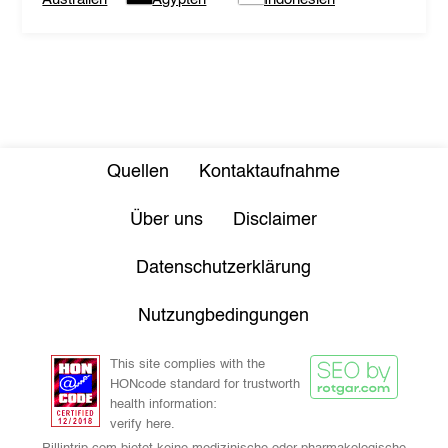
Quellen
Kontaktaufnahme
Über uns
Disclaimer
Datenschutzerklärung
Nutzungbedingungen
This site complies with the
HONcode standard for trustworth
health information:
verify here.