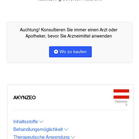
Auchtung! Konsultieren Sie immer einen Arzt oder
Apotheker, bevor Sie Arzneimittel anwenden
Wo zu kaufen
AKYNZEO
Österreic
h
Inhaltsstoffe
Behandlungsmöglichkeit
Therapeutische Anwendung