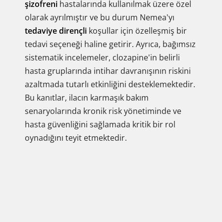
şizofreni
hastalarında kullanılmak üzere özel
olarak ayrılmıştır ve bu durum Nemea'yı
tedaviye dirençli
koşullar için özelleşmiş bir
tedavi seçeneği haline getirir. Ayrıca, bağımsız
sistematik incelemeler, clozapine'in belirli
hasta gruplarında intihar davranışının riskini
azaltmada tutarlı etkinliğini desteklemektedir.
Bu kanıtlar, ilacın karmaşık bakım
senaryolarında kronik risk yönetiminde ve
hasta güvenliğini sağlamada kritik bir rol
oynadığını teyit etmektedir.