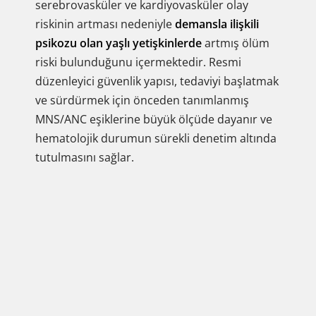
serebrovasküler ve kardiyovasküler olay
riskinin artması nedeniyle
demansla ilişkili
psikozu olan yaşlı yetişkinlerde
artmış ölüm
riski bulunduğunu içermektedir. Resmi
düzenleyici güvenlik yapısı, tedaviyi başlatmak
ve sürdürmek için önceden tanımlanmış
MNS/ANC eşiklerine büyük ölçüde dayanır ve
hematolojik durumun sürekli denetim altında
tutulmasını sağlar.