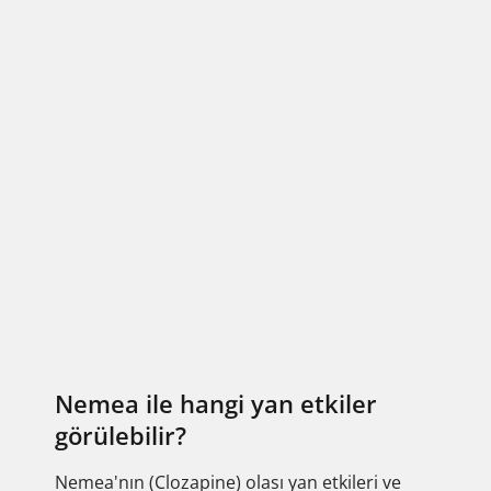
Nemea ile hangi yan etkiler
görülebilir?
Nemea'nın (Clozapine) olası yan etkileri ve