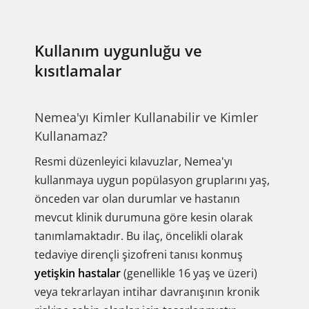
Kullanım uygunluğu ve
kısıtlamalar
Nemea'yı Kimler Kullanabilir ve Kimler
Kullanamaz?
Resmi düzenleyici kılavuzlar, Nemea'yı
kullanmaya uygun popülasyon gruplarını yaş,
önceden var olan durumlar ve hastanın
mevcut klinik durumuna göre kesin olarak
tanımlamaktadır. Bu ilaç, öncelikli olarak
tedaviye dirençli şizofreni tanısı konmuş
yetişkin hastalar
(genellikle 16 yaş ve üzeri)
veya tekrarlayan intihar davranışının kronik