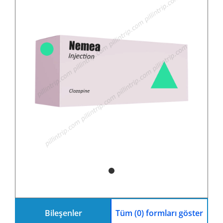
Bileşenler
Tüm (0) formları göster