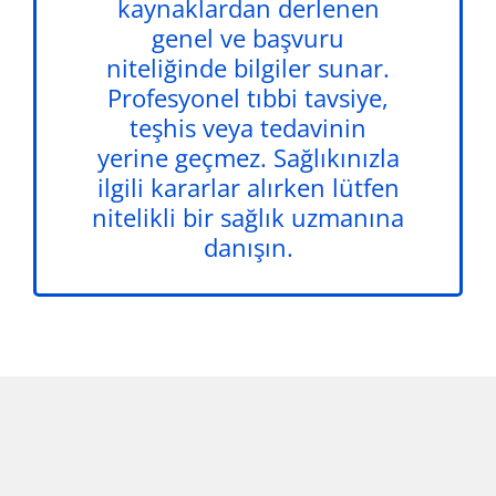
kaynaklardan derlenen
genel ve başvuru
niteliğinde bilgiler sunar.
Profesyonel tıbbi tavsiye,
teşhis veya tedavinin
yerine geçmez. Sağlıkınızla
ilgili kararlar alırken lütfen
nitelikli bir sağlık uzmanına
danışın.