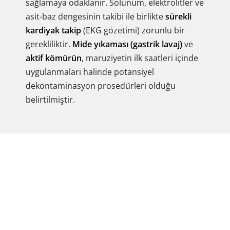
sağlamaya odaklanır. Solunum, elektrolitler ve
asit-baz dengesinin takibi ile birlikte
sürekli
kardiyak takip
(EKG gözetimi) zorunlu bir
gerekliliktir.
Mide yıkaması (gastrik lavaj)
ve
aktif kömürün
, maruziyetin ilk saatleri içinde
uygulanmaları halinde potansiyel
dekontaminasyon prosedürleri olduğu
belirtilmiştir.