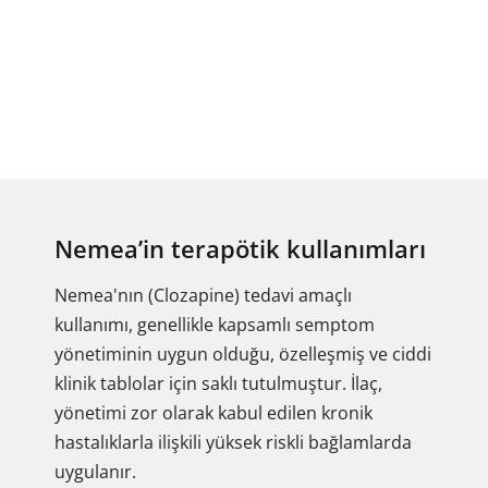
Nemea’in terapötik kullanımları
Nemea'nın (Clozapine) tedavi amaçlı
kullanımı, genellikle kapsamlı semptom
yönetiminin uygun olduğu, özelleşmiş ve ciddi
klinik tablolar için saklı tutulmuştur. İlaç,
yönetimi zor olarak kabul edilen kronik
hastalıklarla ilişkili yüksek riskli bağlamlarda
uygulanır.