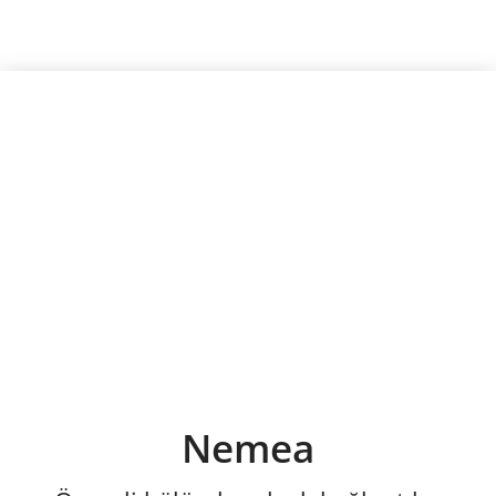
Nemea