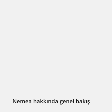
Nemea hakkında genel bakış