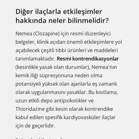
Diğer ilaçlarla etkileşimler
hakkında neler bilinmelidir?
Nemea (Clozapine) için resmi düzenleyici
belgeler, klinik açıdan önemli etkileşimlere yol
açabilecek çeşitli tıbbi ürünleri ve maddeleri
tanımlamaktadır.
Resmi kontrendikasyonlar
(kesinlikle yasak olan durumlar), Nemea'nın
kemik iliği süpresyonuna neden olma
potansiyeli yüksek olan ajanlarla eş zamanlı
olarak uygulanmasını yasaklar. Bu kısıtlama,
uzun etkili depo antipsikotikler ve
Thioridazine gibi kesin olarak kontrendike
kabul edilen spesifik kardiyovasküler ilaçlar
için de geçerlidir.