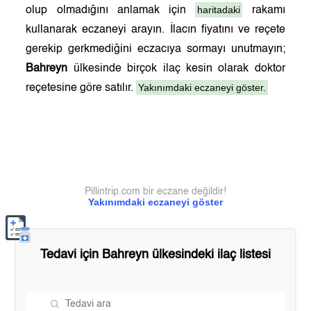
haritadaki
olup olmadığını anlamak için
rakamı
kullanarak eczaneyi arayın. İlacın fiyatını ve reçete
gerekip gerkmediğini eczacıya sormayı unutmayın;
Bahreyn
ülkesinde birçok ilaç kesin olarak doktor
Yakınımdaki eczaneyi göster.
reçetesine göre satılır.
Pillintrip.com bir eczane değildir!
Yakınımdaki eczaneyi göster
Tedavi için
Bahreyn
ülkesindeki ilaç listesi