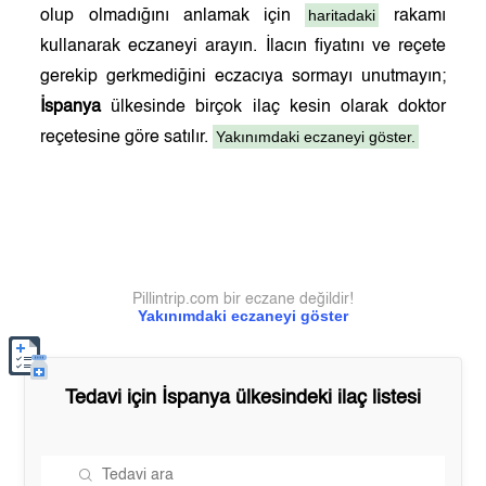
haritadaki
olup olmadığını anlamak için
rakamı
kullanarak eczaneyi arayın. İlacın fiyatını ve reçete
gerekip gerkmediğini eczacıya sormayı unutmayın;
İspanya
ülkesinde birçok ilaç kesin olarak doktor
Yakınımdaki eczaneyi göster.
reçetesine göre satılır.
Pillintrip.com bir eczane değildir!
Yakınımdaki eczaneyi göster
Tedavi için
İspanya
ülkesindeki ilaç listesi