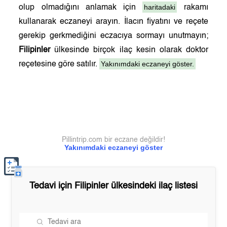
haritadaki
olup olmadığını anlamak için
rakamı
kullanarak eczaneyi arayın. İlacın fiyatını ve reçete
gerekip gerkmediğini eczacıya sormayı unutmayın;
Filipinler
ülkesinde birçok ilaç kesin olarak doktor
Yakınımdaki eczaneyi göster.
reçetesine göre satılır.
Pillintrip.com bir eczane değildir!
Yakınımdaki eczaneyi göster
Tedavi için
Filipinler
ülkesindeki ilaç listesi