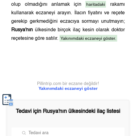
haritadaki
olup olmadığını anlamak için
rakamı
kullanarak eczaneyi arayın. İlacın fiyatını ve reçete
gerekip gerkmediğini eczacıya sormayı unutmayın;
Rusya'nın
ülkesinde birçok ilaç kesin olarak doktor
Yakınımdaki eczaneyi göster.
reçetesine göre satılır.
Pillintrip.com bir eczane değildir!
Yakınımdaki eczaneyi göster
Tedavi için
Rusya'nın
ülkesindeki ilaç listesi