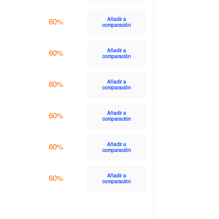
Añadir a
60%
comparación
Añadir a
60%
comparación
Añadir a
60%
comparación
Añadir a
60%
comparación
Añadir a
60%
comparación
Añadir a
60%
comparación