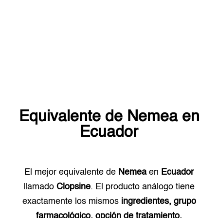
Equivalente de
Nemea
en
Ecuador
El mejor equivalente de
Nemea
en
Ecuador
llamado
Clopsine
. El producto análogo tiene
exactamente los mismos
ingredientes, grupo
farmacológico, opción de tratamiento.