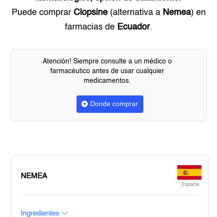
Puede comprar
Clopsine
(alternativa a
Nemea
) en
farmacias de
Ecuador
.
Atención! Siempre consulte a un médico o
farmacéutico antes de usar cualquier
medicamentos.
Donde comprar
NEMEA
España
Ingredientes