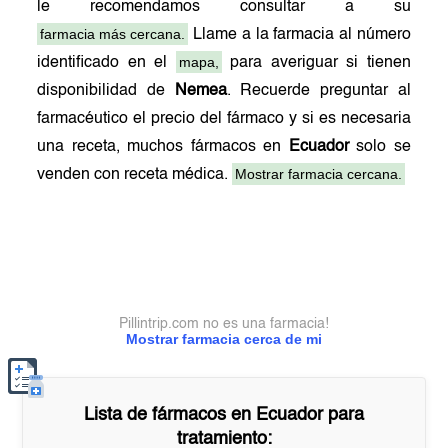
le recomendamos consultar a su
farmacia más cercana.
Llame a la farmacia al número
mapa,
identificado en el
para averiguar si tienen
disponibilidad de
Nemea
. Recuerde preguntar al
farmacéutico el precio del fármaco y si es necesaria
una receta, muchos fármacos en
Ecuador
solo se
Mostrar farmacia cercana.
venden con receta médica.
Pillintrip.com no es una farmacia!
Mostrar farmacia cerca de mi
Lista de fármacos en
Ecuador
para
tratamiento: