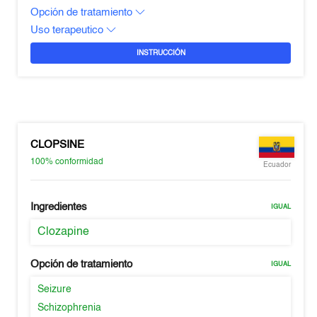
Opción de tratamiento
Uso terapeutico
INSTRUCCIÓN
CLOPSINE
100%
conformidad
Ecuador
Ingredientes
IGUAL
Clozapine
Opción de tratamiento
IGUAL
Seizure
Schizophrenia