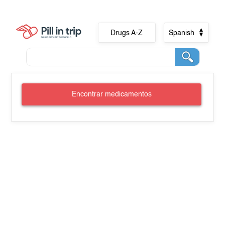
Drugs A-Z
Spanish
Encontrar medicamentos