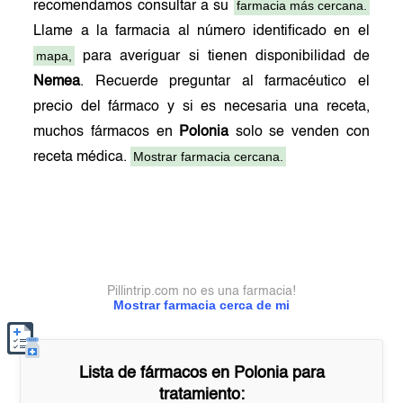
farmacia más cercana.
recomendamos consultar a su
Llame a la farmacia al número identificado en el
mapa,
para averiguar si tienen disponibilidad de
Nemea
. Recuerde preguntar al farmacéutico el
precio del fármaco y si es necesaria una receta,
muchos fármacos en
Polonia
solo se venden con
Mostrar farmacia cercana.
receta médica.
Pillintrip.com no es una farmacia!
Mostrar farmacia cerca de mi
Lista de fármacos en
Polonia
para
tratamiento: