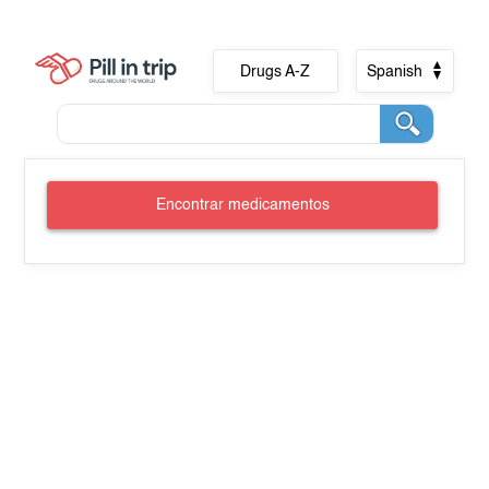
Drugs A-Z
Spanish
Encontrar medicamentos