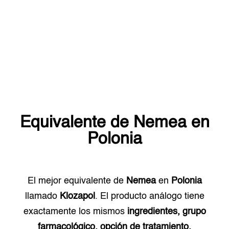
Equivalente de
Nemea
en
Polonia
El mejor equivalente de
Nemea
en
Polonia
llamado
Klozapol
. El producto análogo tiene
exactamente los mismos
ingredientes, grupo
farmacológico, opción de tratamiento.