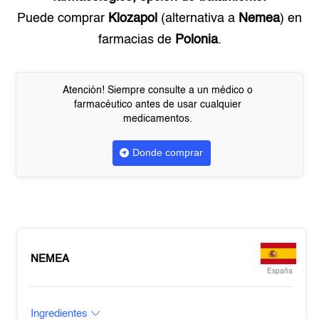
Puede comprar
Klozapol
(alternativa a
Nemea
) en
farmacias de
Polonia
.
Atención! Siempre consulte a un médico o
farmacéutico antes de usar cualquier
medicamentos.
Donde comprar
NEMEA
España
Ingredientes