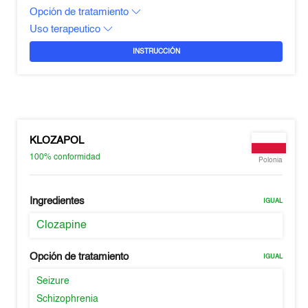
Opción de tratamiento
Uso terapeutico
INSTRUCCIÓN
KLOZAPOL
100%
conformidad
Polonia
Ingredientes
IGUAL
Clozapine
Opción de tratamiento
IGUAL
Seizure
Schizophrenia