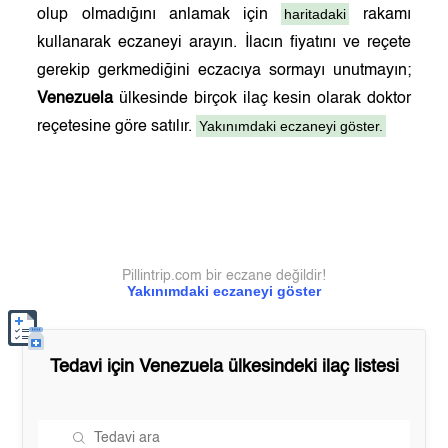
haritadaki
olup olmadığını anlamak için
rakamı
kullanarak eczaneyi arayın. İlacın fiyatını ve reçete
gerekip gerkmediğini eczacıya sormayı unutmayın;
Venezuela
ülkesinde birçok ilaç kesin olarak doktor
Yakınımdaki eczaneyi göster.
reçetesine göre satılır.
Pillintrip.com bir eczane değildir!
Yakınımdaki eczaneyi göster
Tedavi için
Venezuela
ülkesindeki ilaç listesi