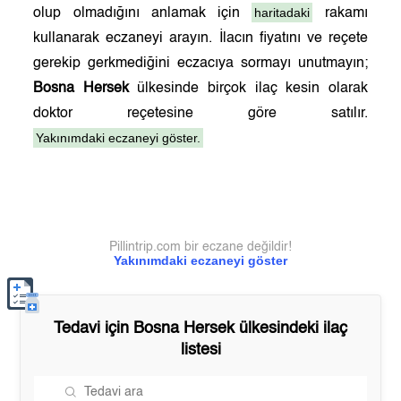
haritadaki
olup olmadığını anlamak için
rakamı
kullanarak eczaneyi arayın. İlacın fiyatını ve reçete
gerekip gerkmediğini eczacıya sormayı unutmayın;
Bosna Hersek
ülkesinde birçok ilaç kesin olarak
doktor reçetesine göre satılır.
Yakınımdaki eczaneyi göster.
Pillintrip.com bir eczane değildir!
Yakınımdaki eczaneyi göster
Tedavi için
Bosna Hersek
ülkesindeki ilaç
listesi