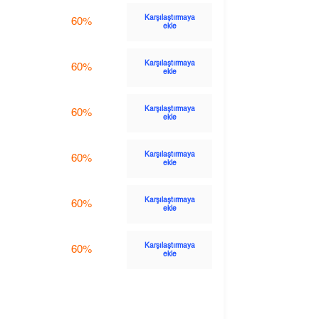
Karşılaştırmaya
60%
ekle
Karşılaştırmaya
60%
ekle
Karşılaştırmaya
60%
ekle
Karşılaştırmaya
60%
ekle
Karşılaştırmaya
60%
ekle
Karşılaştırmaya
60%
ekle