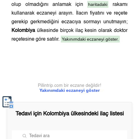
haritadaki
olup olmadığını anlamak için
rakamı
kullanarak eczaneyi arayın. İlacın fiyatını ve reçete
gerekip gerkmediğini eczacıya sormayı unutmayın;
Kolombiya
ülkesinde birçok ilaç kesin olarak doktor
Yakınımdaki eczaneyi göster.
reçetesine göre satılır.
Pillintrip.com bir eczane değildir!
Yakınımdaki eczaneyi göster
Tedavi için
Kolombiya
ülkesindeki ilaç listesi